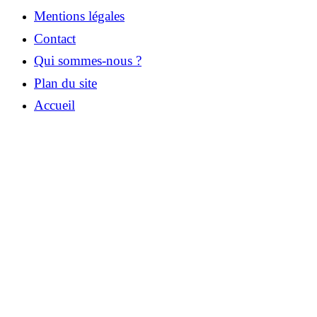
Mentions légales
Contact
Qui sommes-nous ?
Plan du site
Accueil