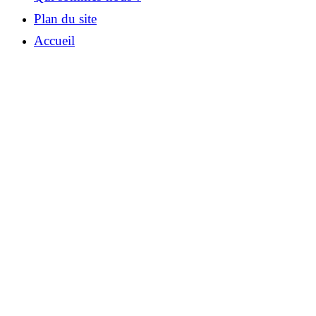
Plan du site
Accueil