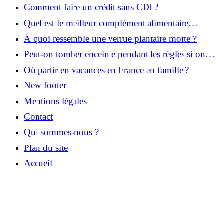
justificatif ?
Comment faire un crédit sans CDI ?
Quel est le meilleur complément alimentaire
cheveux efficace ? Notre avis dans cet article
À quoi ressemble une verrue plantaire morte ?
Peut-on tomber enceinte pendant les règles si on
prend la pilule ?
Où partir en vacances en France en famille ?
New footer
Mentions légales
Contact
Qui sommes-nous ?
Plan du site
Accueil