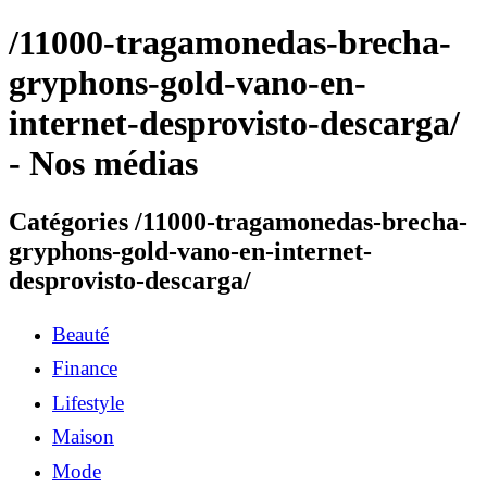
/11000-tragamonedas-brecha-
gryphons-gold-vano-en-
internet-desprovisto-descarga/
- Nos médias
Catégories /11000-tragamonedas-brecha-
gryphons-gold-vano-en-internet-
desprovisto-descarga/
Beauté
Finance
Lifestyle
Maison
Mode