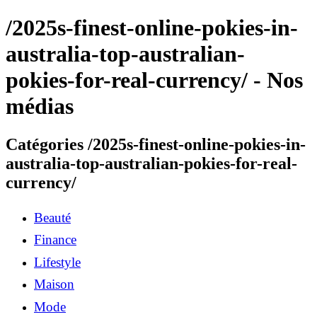
/2025s-finest-online-pokies-in-
australia-top-australian-
pokies-for-real-currency/ - Nos
médias
Catégories /2025s-finest-online-pokies-in-
australia-top-australian-pokies-for-real-
currency/
Beauté
Finance
Lifestyle
Maison
Mode