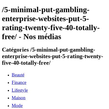
/5-minimal-put-gambling-
enterprise-websites-put-5-
rating-twenty-five-40-totally-
free/ - Nos médias
Catégories /5-minimal-put-gambling-
enterprise-websites-put-5-rating-twenty-
five-40-totally-free/
Beauté
Finance
Lifestyle
Maison
Mode