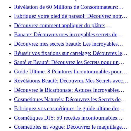
l'adoptent?
Révélation de 60 Millions de Consommateurs:
Découvrez le meilleur fond de teint pour votre
Fabriquez votre pied de parasol: Découvrez notre
peau!
tutoriel facile !
Découvrez comment appliquer du plâtre:
Techniques pour un mur intérieur parfait!
Banane: Découvrez mes incroyables secrets de
beauté!
Découvrez mes secrets beauté: Les incroyables
vertus du curcuma!
Réussir vos fixations sur carrelage: Découvrez les
astuces infaillibles !
Santé et Beauté: Découvrez les Secrets pour un
Bien-être Optimal!
Guide Ultime: 8 Peintures Incontournables pour
Bois Extérieurs!
Révélations Beauté: Découvrez Mes Secrets avec le
Thé Vert Matcha!
Découvrez le Bicarbonate: Astuces Incroyables
pour Votre Quotidien!
Cosmétiques Naturels: Découvrez les Secrets de
Beauté Éco-responsables!
Fabriquez vos cosmétiques: le guide ultime des
produits de beauté maison!
Cosmétiques DIY: 50 recettes incontournables
pour sublimer votre beauté naturelle!
Cosmetibles en vogue: Découvrez le maquillage