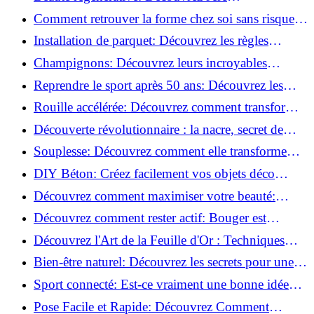
révolutionnaire de la cosmétique verte!
Comment retrouver la forme chez soi sans risque
de blessure: Techniques et conseils sûrs!
Installation de parquet: Découvrez les règles
essentielles à respecter!
Champignons: Découvrez leurs incroyables
pouvoirs antioxydants!
Reprendre le sport après 50 ans: Découvrez les
meilleures méthodes!
Rouille accélérée: Découvrez comment transformer
la corrosion en déco tendance!
Découverte révolutionnaire : la nacre, secret de
régénération inouï !
Souplesse: Découvrez comment elle transforme
votre performance sportive!
DIY Béton: Créez facilement vos objets déco
tendance!
Découvrez comment maximiser votre beauté:
Astuces et secrets révélés!
Découvrez comment rester actif: Bouger est
toujours possible!
Découvrez l'Art de la Feuille d'Or : Techniques
Incontournables pour Réussir!
Bien-être naturel: Découvrez les secrets pour une
vie saine!
Sport connecté: Est-ce vraiment une bonne idée
pour vous?
Pose Facile et Rapide: Découvrez Comment