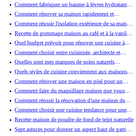
facilement : guide étape par étape
Comment fabriquer un baume à lèvres hydratant et
naturel au suif ?
Comment rénover sa maison rapidement et
efficacement ?
Comment réussir l'isolation extérieure de sa maison
pour une rénovation performante et durable ?
Recette de gommage maison au café et à la vanille
pour une peau douce
Quel budget prévoir pour rénover une cuisine à
Voiron en 2026 : coûts et aides locales ?
Comment choisir entre cuisiniste, architecte et
contractant général à Voiron ?
Quelles sont mes marques de soins naturels
préférées ?
Quels styles de cuisine conviennent aux maisons et
appartements du Voironnais ?
Comment rénover une maison en pisé pour un
habitat sain et performant ?
Comment faire du maquillage maison que vous
utiliserez vraiment ?
Comment réussir la rénovation d'une maison de
ville en 2026 ?
Comment choisir une cuisine tendance pour une
rénovation en 2026 ?
Recette maison de poudre de fond de teint naturelle
Sept astuces pour donner un aspect haut de gamme
à votre cuisine