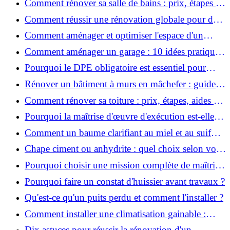
Comment rénover sa salle de bains : prix, étapes et
astuces ?
Comment réussir une rénovation globale pour des
économies et un confort durables?
Comment aménager et optimiser l'espace d'un
studio : 10 astuces pratiques ?
Comment aménager un garage : 10 idées pratiques
et efficaces ?
Pourquoi le DPE obligatoire est essentiel pour
vendre ou louer un bien ?
Rénover un bâtiment à murs en mâchefer : guide
pratique et solutions
Comment rénover sa toiture : prix, étapes, aides et
réglementation ?
Pourquoi la maîtrise d'œuvre d'exécution est-elle
indispensable pour vos chantiers ?
Comment un baume clarifiant au miel et au suif
peut-il purifier la peau ?
Chape ciment ou anhydrite : quel choix selon votre
projet ?
Pourquoi choisir une mission complète de maîtrise
d’œuvre pour réussir vos projets?
Pourquoi faire un constat d'huissier avant travaux ?
Qu'est-ce qu'un puits perdu et comment l'installer ?
Comment installer une climatisation gainable :
coût, étapes et conseils ?
Dix astuces pour réussir la rénovation d'un