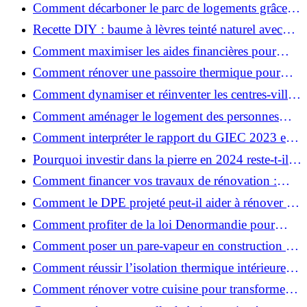
pour votre rénovation ?
Comment décarboner le parc de logements grâce à
la rénovation énergétique ?
Recette DIY : baume à lèvres teinté naturel avec
SPF
Comment maximiser les aides financières pour
votre rénovation ?
Comment rénover une passoire thermique pour
une maison durable ?
Comment dynamiser et réinventer les centres-villes
avec Action Cœur de Ville ?
Comment aménager le logement des personnes
âgées et obtenir des aides financières ?
Comment interpréter le rapport du GIEC 2023 et
en retenir l'essentiel ?
Pourquoi investir dans la pierre en 2024 reste-t-il
un choix sûr ?
Comment financer vos travaux de rénovation :
aides, prêts et solutions pratiques ?
Comment le DPE projeté peut-il aider à rénover et
valoriser votre bien ?
Comment profiter de la loi Denormandie pour
investir dans l'ancien et défiscaliser ?
Comment poser un pare-vapeur en construction et
rénovation : rôle et erreurs à éviter?
Comment réussir l’isolation thermique intérieure
pour une maison économe en énergie ?
Comment rénover votre cuisine pour transformer
votre espace de vie ?