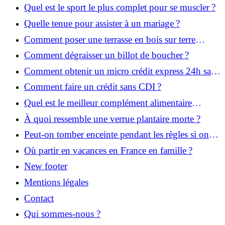
Quel est le sport le plus complet pour se muscler ?
Quelle tenue pour assister à un mariage ?
Comment poser une terrasse en bois sur terre
battue ?
Comment dégraisser un billot de boucher ?
Comment obtenir un micro crédit express 24h sans
justificatif ?
Comment faire un crédit sans CDI ?
Quel est le meilleur complément alimentaire
cheveux efficace ? Notre avis dans cet article
À quoi ressemble une verrue plantaire morte ?
Peut-on tomber enceinte pendant les règles si on
prend la pilule ?
Où partir en vacances en France en famille ?
New footer
Mentions légales
Contact
Qui sommes-nous ?