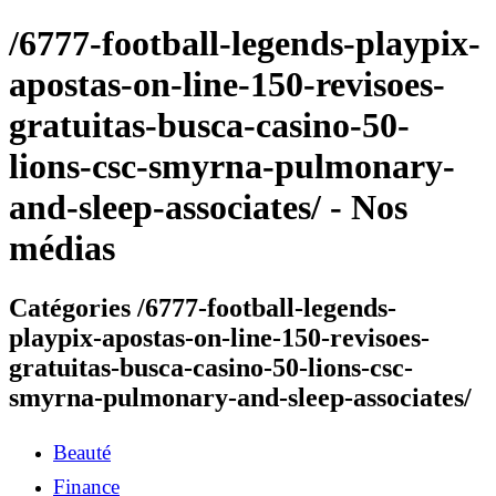
/6777-football-legends-playpix-
apostas-on-line-150-revisoes-
gratuitas-busca-casino-50-
lions-csc-smyrna-pulmonary-
and-sleep-associates/ - Nos
médias
Catégories /6777-football-legends-
playpix-apostas-on-line-150-revisoes-
gratuitas-busca-casino-50-lions-csc-
smyrna-pulmonary-and-sleep-associates/
Beauté
Finance