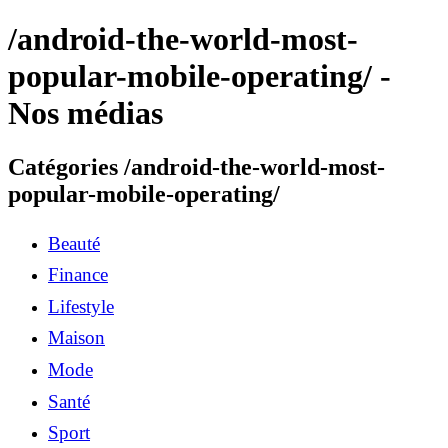
/android-the-world-most-
popular-mobile-operating/ -
Nos médias
Catégories /android-the-world-most-
popular-mobile-operating/
Beauté
Finance
Lifestyle
Maison
Mode
Santé
Sport