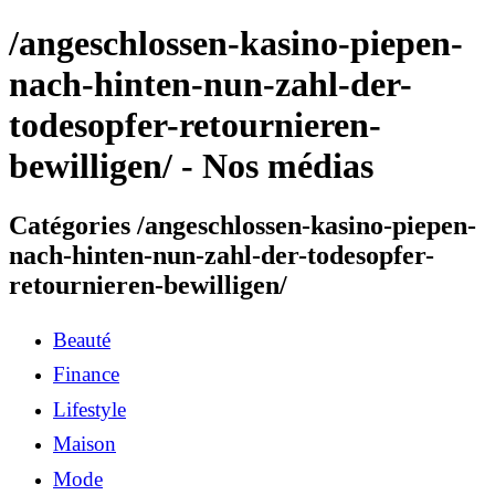
/angeschlossen-kasino-piepen-
nach-hinten-nun-zahl-der-
todesopfer-retournieren-
bewilligen/ - Nos médias
Catégories /angeschlossen-kasino-piepen-
nach-hinten-nun-zahl-der-todesopfer-
retournieren-bewilligen/
Beauté
Finance
Lifestyle
Maison
Mode