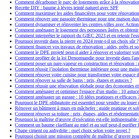
Comment décarboner le parc de logements grâce à la rénovatio
Recette DIY : baume à lèvres teinté naturel avec SPF
Comment maximiser les aides financières pour votre rénovation
Comment rénover une passoire thermique pour une maison dur
Comment dynamiser et réinventer les centres-villes avec Action
Comment aménager le logement des personnes âgées et obtenir d
Comment interpréter le rapport du GIEC 2023 et en retenir l'ess
Pourquoi investir dans la pierre en 2024 reste-t-il un choix sûr ?
Comment financer vos travaux de rénovation : aides, prêts et so
Comment le DPE projeté peut-il aider à rénover et valoriser vot
Comment profiter de la loi Denormandie pour investir dans l'anci
Comment poser un pare-vapeur en construction et rénovation : rô
Comment réussir l’isolation thermique intérieure pour une mai
Comment rénover votre cuisine pour transformer votre espace d
Comment rénover sa salle de bains : prix, étapes et astuces ?
Comment réussir une rénovation globale pour des économies et
Comment aménager et optimiser l'espace d'un studio : 10 astuce
Comment aménager un garage : 10 idées pratiques et efficaces 
Pourquoi le DPE obligatoire est essentiel pour vendre ou louer 
Rénover un bâtiment à murs en mâchefer : guide pratique et sol
Comment rénover sa toiture : prix, étapes, aides et réglementati
Pourquoi la maîtrise d'œuvre d'exécution est-elle indispensable 
Comment un baume clarifiant au miel et au suif peut-il purifier 
Chape ciment ou anhydrite : quel choix selon votre projet ?
Pourquoi choisir une mission complète de maîtrise d’œuvre pour