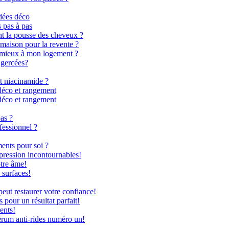
dées déco
s pas à pas
nt la pousse des cheveux ?
 maison pour la revente ?
le mieux à mon logement ?
 gercées?
t niacinamide ?
déco et rangement
déco et rangement
as ?
fessionnel ?
ents pour soi ?
 pression incontournables!
otre âme!
 surfaces!
ut restaurer votre confiance!
 pour un résultat parfait!
ents!
rum anti-rides numéro un!