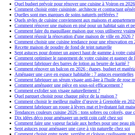
Quel budget prévoir pour rénover une cuisine à Voiron en 2026 :
Comment choisir entre cuisiniste, architecte et contractant génér
Quelles sont mes marques de soins naturels préférées ?
Quels styles de cuisine conviennent aux maisons et appartemen
Comment rénover une maison en pisé pour un habitat sain et pe
Comment faire du maquillage maison que vous utiliserez vraim
Comment réussir la rénovation d'une maison de ville en 2026 ?
Comment choisir une cuisine tendance pour une rénovation en 
Recette maison de poudre de fond de teint naturelle
Sept astuces pour donner un aspect haut de gamme à votre cuis
Comment optimiser le rangement de votre cuisine et gagner de l
Comment fabriquer des barres de lotion au beurre de karité ?
Comment rénover un balcon en 2026 : étapes, budget et matéri
Aménager une cave en espace habitable : 7 astuces essentielles
Comment fabriquer un sérum visage anti-âge à l'huile de rose 
Comment aménager une pièce en sous-sol efficacement ?
Comment exfolier son visage naturellement ?
Quel parquet choisir pour chaque pièce de la maison ?
Comment choisir le meilleur maître d’œuvre à Grenoble en 202
Comment fabriquer un rouge à lèvres mat et hydratant fait mais
Tendances couleurs cuisine 2026 : tons sobres ou colorés, que c
Dix idées déco pour aménager un petit coin café chez soi
Comment faire une vapeur faciale aux herbes pour une peau plus
Sept astuces pour aménager une cave à vin naturelle chez soi
Comment choisir entre porte, verrière et cloison coulissante pou