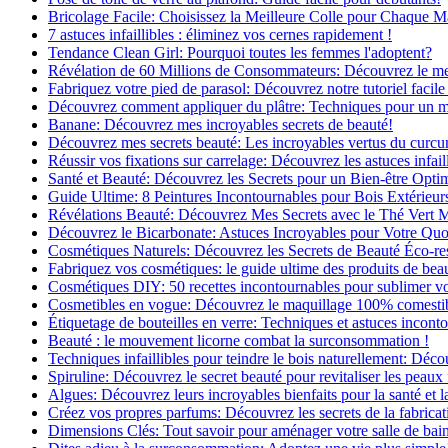
Bricolage Facile: Choisissez la Meilleure Colle pour Chaque M
7 astuces infaillibles : éliminez vos cernes rapidement !
Tendance Clean Girl: Pourquoi toutes les femmes l'adoptent?
Révélation de 60 Millions de Consommateurs: Découvrez le meil
Fabriquez votre pied de parasol: Découvrez notre tutoriel facile 
Découvrez comment appliquer du plâtre: Techniques pour un mur
Banane: Découvrez mes incroyables secrets de beauté!
Découvrez mes secrets beauté: Les incroyables vertus du curc
Réussir vos fixations sur carrelage: Découvrez les astuces infaill
Santé et Beauté: Découvrez les Secrets pour un Bien-être Opti
Guide Ultime: 8 Peintures Incontournables pour Bois Extérieur
Révélations Beauté: Découvrez Mes Secrets avec le Thé Vert 
Découvrez le Bicarbonate: Astuces Incroyables pour Votre Quo
Cosmétiques Naturels: Découvrez les Secrets de Beauté Éco-re
Fabriquez vos cosmétiques: le guide ultime des produits de bea
Cosmétiques DIY: 50 recettes incontournables pour sublimer vot
Cosmetibles en vogue: Découvrez le maquillage 100% comesti
Étiquetage de bouteilles en verre: Techniques et astuces incont
Beauté : le mouvement licorne combat la surconsommation !
Techniques infaillibles pour teindre le bois naturellement: Dé
Spiruline: Découvrez le secret beauté pour revitaliser les peaux 
Algues: Découvrez leurs incroyables bienfaits pour la santé et l
Créez vos propres parfums: Découvrez les secrets de la fabricati
Dimensions Clés: Tout savoir pour aménager votre salle de bai