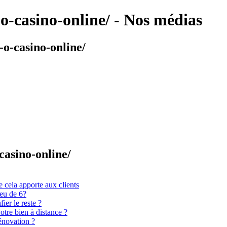
-o-casino-online/ - Nos médias
-o-casino-online/
casino-online/
 cela apporte aux clients
ieu de 6?
er le reste ?
otre bien à distance ?
énovation ?