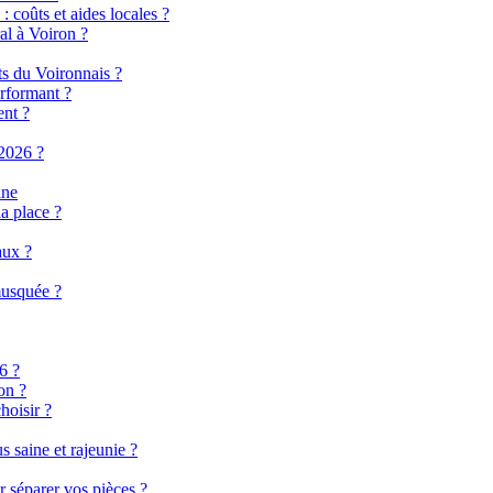
 coûts et aides locales ?
al à Voiron ?
ts du Voironnais ?
rformant ?
ent ?
2026 ?
ine
a place ?
aux ?
musquée ?
6 ?
on ?
hoisir ?
 saine et rajeunie ?
r séparer vos pièces ?