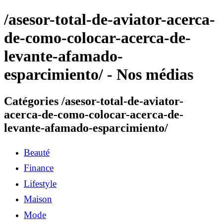
/asesor-total-de-aviator-acerca-
de-como-colocar-acerca-de-
levante-afamado-
esparcimiento/ - Nos médias
Catégories /asesor-total-de-aviator-
acerca-de-como-colocar-acerca-de-
levante-afamado-esparcimiento/
Beauté
Finance
Lifestyle
Maison
Mode