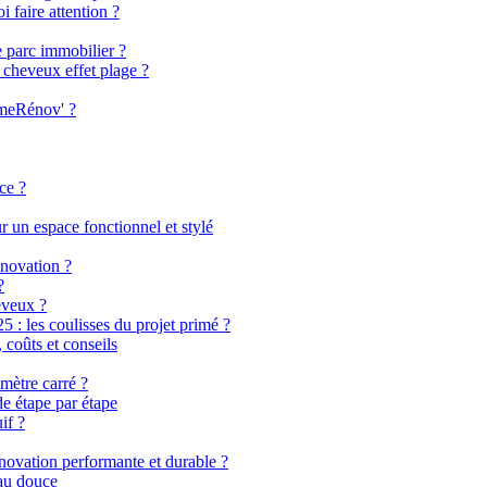
i faire attention ?
e parc immobilier ?
 cheveux effet plage ?
imeRénov' ?
ce ?
 un espace fonctionnel et stylé
énovation ?
?
eveux ?
 les coulisses du projet primé ?
coûts et conseils
mètre carré ?
de étape par étape
if ?
énovation performante et durable ?
eau douce