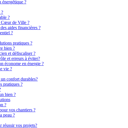
n énergétique ?
 ?
able ?
 Cœur de Ville ?
es aides financières ?
entiel ?
lutions pratiques ?
re bien ?
en et défiscaliser ?
le et erreurs à éviter?
son économe en énergie ?
e vie ?
 un confort durables?
s pratiques ?
?
un bien ?
utions
on ?
pour vos chantiers ?
la peau ?
 réussir vos projets?