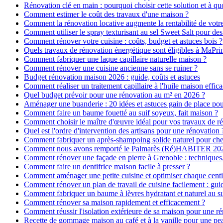
Rénovation clé en main : pourquoi choisir cette solution et à quo
Comment estimer le coût des travaux d'une maison ?
Comment la rénovation locative augmente la rentabilité de votr
Comment utiliser le spray texturisant au sel Sweet Salt pour des
Comment rénover votre cuisine : coûts, budget et astuces bois ?
Quels travaux de rénovation énergétique sont éligibles à MaPr
Comment fabriquer une laque capillaire naturelle maison ?
Comment rénover une cuisine ancienne sans se ruiner ?
Budget rénovation maison 2026 : guide, coûts et astuces
Comment réaliser un traitement capillaire à l'huile maison effica
Quel budget prévoir pour une rénovation au m² en 2026 ?
Aménager une buanderie : 20 idées et astuces gain de place pour
Comment faire un baume fouetté au suif soyeux, fait maison ?
Comment choisir le maître d'œuvre idéal pour vos travaux de r
Quel est l'ordre d'intervention des artisans pour une rénovation 
Comment fabriquer un après-shampoing solide naturel pour ch
Comment nous avons remporté le Palmarès (Ré)HABITER 2025 :
Comment rénover une façade en pierre à Grenoble : techniques, 
Comment faire un dentifrice maison facile à presser ?
Comment aménager une petite cuisine et optimiser chaque centi
Comment rénover un plan de travail de cuisine facilement : gui
Comment fabriquer un baume à lèvres hydratant et naturel au su
Comment rénover sa maison rapidement et efficacement ?
Comment réussir l'isolation extérieure de sa maison pour une r
Recette de gommage maison au café et à la vanille pour une p