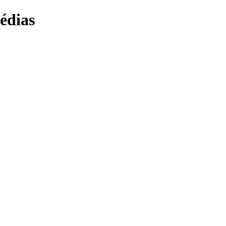
médias