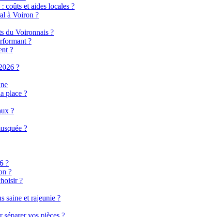
 coûts et aides locales ?
al à Voiron ?
ts du Voironnais ?
rformant ?
ent ?
2026 ?
ine
a place ?
aux ?
musquée ?
6 ?
on ?
hoisir ?
 saine et rajeunie ?
r séparer vos pièces ?