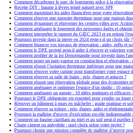
Comment décarboner le parc de logements grâce à la rénovatio
Recette DIY : baume à lèvres teinté naturel avec SPF
Comment maximiser les aides financières pour votre rénovation
Comment rénover une passoire thermique pour une maison dur
Comment dynamiser et réinventer les centres-villes avec Action
Comment aménager le logement des personnes âgées et obtenir d
Comment interpréter le rapport du GIEC 2023 et en retenir l'ess
Pourquoi investir dans la pierre en 2024 reste-t-il un choix sûr ?
Comment financer vos travaux de rénovation : aides, prêts et so
Comment le DPE projeté peut-il aider à rénover et valoriser vot
Comment profiter de la loi Denormandie pour investir dans l'anci
Comment poser un pare-vapeur en construction et rénovation : rô
Comment réussir l’isolation thermique intérieure pour une mai
Comment rénover votre cuisine pour transformer votre espace d
Comment rénover sa salle de bains : prix, étapes et astuces ?
Comment réussir une rénovation globale pour des économies et
Comment aménager et optimiser l'espace d'un studio : 10 astuce
Comment aménager un garage : 10 idées pratiques et efficaces 
Pourquoi le DPE obligatoire est essentiel pour vendre ou louer 
Rénover un bâtiment à murs en mâchefer : guide pratique et sol
Comment rénover sa toiture : prix, étapes, aides et réglementati
Pourquoi la maîtrise d'œuvre d'exécution est-elle indispensable 
Comment un baume clarifiant au miel et au suif peut-il purifier 
Chape ciment ou anhydrite : quel choix selon votre projet ?
Pourquoi choisir une mission complète de maîtrise d’œuvre pour