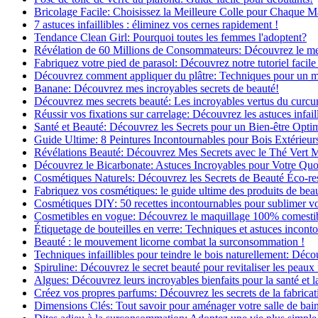
Bricolage Facile: Choisissez la Meilleure Colle pour Chaque M
7 astuces infaillibles : éliminez vos cernes rapidement !
Tendance Clean Girl: Pourquoi toutes les femmes l'adoptent?
Révélation de 60 Millions de Consommateurs: Découvrez le meil
Fabriquez votre pied de parasol: Découvrez notre tutoriel facile 
Découvrez comment appliquer du plâtre: Techniques pour un mur
Banane: Découvrez mes incroyables secrets de beauté!
Découvrez mes secrets beauté: Les incroyables vertus du curc
Réussir vos fixations sur carrelage: Découvrez les astuces infaill
Santé et Beauté: Découvrez les Secrets pour un Bien-être Opti
Guide Ultime: 8 Peintures Incontournables pour Bois Extérieur
Révélations Beauté: Découvrez Mes Secrets avec le Thé Vert 
Découvrez le Bicarbonate: Astuces Incroyables pour Votre Quo
Cosmétiques Naturels: Découvrez les Secrets de Beauté Éco-re
Fabriquez vos cosmétiques: le guide ultime des produits de bea
Cosmétiques DIY: 50 recettes incontournables pour sublimer vot
Cosmetibles en vogue: Découvrez le maquillage 100% comesti
Étiquetage de bouteilles en verre: Techniques et astuces incont
Beauté : le mouvement licorne combat la surconsommation !
Techniques infaillibles pour teindre le bois naturellement: Dé
Spiruline: Découvrez le secret beauté pour revitaliser les peaux 
Algues: Découvrez leurs incroyables bienfaits pour la santé et l
Créez vos propres parfums: Découvrez les secrets de la fabricati
Dimensions Clés: Tout savoir pour aménager votre salle de bai