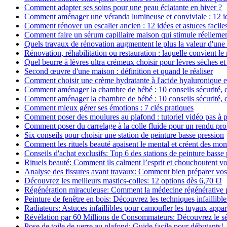
Comment adapter ses soins pour une peau éclatante en hiver ?
Comment aménager une véranda lumineuse et conviviale : 12 i
Comment rénover un escalier ancien : 12 idées et astuces facile
Comment faire un sérum capillaire maison qui stimule réelleme
Quels travaux de rénovation augmentent le plus la valeur d'une
Rénovation, réhabilitation ou restauration : laquelle convient 
Quel beurre à lèvres ultra crémeux choisir pour lèvres sèches et
Second œuvre d'une maison : définition et quand le réaliser
Comment choisir une crème hydratante à l'acide hyaluronique e
Comment aménager la chambre de bébé : 10 conseils sécurité, 
Comment aménager la chambre de bébé : 10 conseils sécurité, 
Comment mieux gérer ses émotions : 7 clés pratiques
Comment poser des moulures au plafond : tutoriel vidéo pas à p
Comment poser du carrelage à la colle fluide pour un rendu pro
Six conseils pour choisir une station de peinture basse pression
Comment les rituels beauté apaisent le mental et créent des mom
Conseils d'achat exclusifs: Top 6 des stations de peinture basse
Rituels beauté: Comment ils calment l’esprit et chouchoutent v
Analyse des fissures avant travaux: Comment bien préparer vos
Découvrez les meilleurs mastics-colles: 12 options dès 6,70 €!
Régénération miraculeuse: Comment la médecine régénérative pe
Peinture de fenêtre en bois: Découvrez les techniques infaillibles
Radiateurs: Astuces infaillibles pour camoufler les tuyaux appar
Révélation par 60 Millions de Consommateurs: Découvrez le sé
Pose de toile de verre au plafond: Guide facile pour débutants!