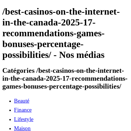
/best-casinos-on-the-internet-
in-the-canada-2025-17-
recommendations-games-
bonuses-percentage-
possibilities/ - Nos médias
Catégories /best-casinos-on-the-internet-
in-the-canada-2025-17-recommendations-
games-bonuses-percentage-possibilities/
Beauté
Finance
Lifestyle
Maison