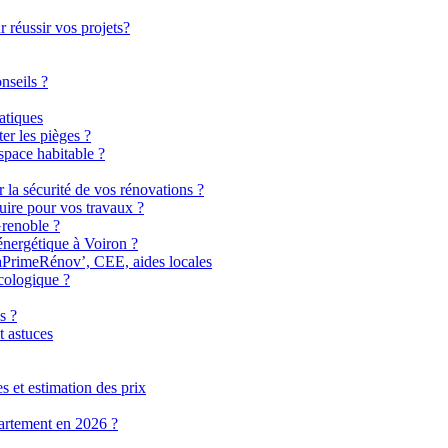
 réussir vos projets?
nseils ?
atiques
er les pièges ?
pace habitable ?
r la sécurité de vos rénovations ?
uire pour vos travaux ?
Grenoble ?
énergétique à Voiron ?
MaPrimeRénov’, CEE, aides locales
cologique ?
s ?
t astuces
 et estimation des prix
partement en 2026 ?