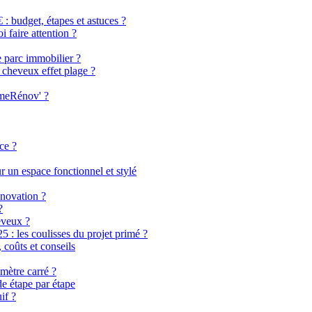
 budget, étapes et astuces ?
i faire attention ?
e parc immobilier ?
 cheveux effet plage ?
imeRénov' ?
ce ?
 un espace fonctionnel et stylé
énovation ?
?
eveux ?
 les coulisses du projet primé ?
coûts et conseils
mètre carré ?
de étape par étape
if ?