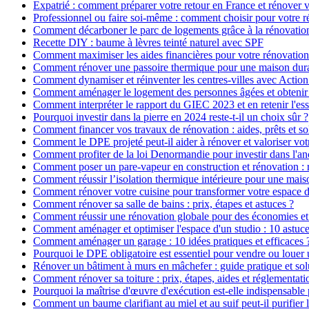
Expatrié : comment préparer votre retour en France et rénover v
Professionnel ou faire soi-même : comment choisir pour votre r
Comment décarboner le parc de logements grâce à la rénovatio
Recette DIY : baume à lèvres teinté naturel avec SPF
Comment maximiser les aides financières pour votre rénovation
Comment rénover une passoire thermique pour une maison dur
Comment dynamiser et réinventer les centres-villes avec Action
Comment aménager le logement des personnes âgées et obtenir d
Comment interpréter le rapport du GIEC 2023 et en retenir l'ess
Pourquoi investir dans la pierre en 2024 reste-t-il un choix sûr ?
Comment financer vos travaux de rénovation : aides, prêts et so
Comment le DPE projeté peut-il aider à rénover et valoriser vot
Comment profiter de la loi Denormandie pour investir dans l'anci
Comment poser un pare-vapeur en construction et rénovation : rô
Comment réussir l’isolation thermique intérieure pour une mai
Comment rénover votre cuisine pour transformer votre espace d
Comment rénover sa salle de bains : prix, étapes et astuces ?
Comment réussir une rénovation globale pour des économies et
Comment aménager et optimiser l'espace d'un studio : 10 astuce
Comment aménager un garage : 10 idées pratiques et efficaces 
Pourquoi le DPE obligatoire est essentiel pour vendre ou louer 
Rénover un bâtiment à murs en mâchefer : guide pratique et sol
Comment rénover sa toiture : prix, étapes, aides et réglementati
Pourquoi la maîtrise d'œuvre d'exécution est-elle indispensable 
Comment un baume clarifiant au miel et au suif peut-il purifier 