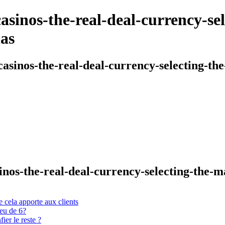
asinos-the-real-deal-currency-se
ias
casinos-the-real-deal-currency-selecting-th
inos-the-real-deal-currency-selecting-the-m
 cela apporte aux clients
ieu de 6?
er le reste ?