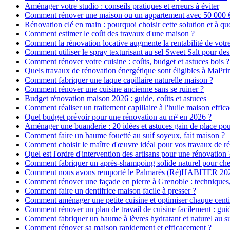
Aménager votre studio : conseils pratiques et erreurs à éviter
Comment rénover une maison ou un appartement avec 50 000 € :
Rénovation clé en main : pourquoi choisir cette solution et à quo
Comment estimer le coût des travaux d'une maison ?
Comment la rénovation locative augmente la rentabilité de votr
Comment utiliser le spray texturisant au sel Sweet Salt pour des
Comment rénover votre cuisine : coûts, budget et astuces bois ?
Quels travaux de rénovation énergétique sont éligibles à MaPr
Comment fabriquer une laque capillaire naturelle maison ?
Comment rénover une cuisine ancienne sans se ruiner ?
Budget rénovation maison 2026 : guide, coûts et astuces
Comment réaliser un traitement capillaire à l'huile maison effica
Quel budget prévoir pour une rénovation au m² en 2026 ?
Aménager une buanderie : 20 idées et astuces gain de place pour
Comment faire un baume fouetté au suif soyeux, fait maison ?
Comment choisir le maître d'œuvre idéal pour vos travaux de r
Quel est l'ordre d'intervention des artisans pour une rénovation 
Comment fabriquer un après-shampoing solide naturel pour ch
Comment nous avons remporté le Palmarès (Ré)HABITER 2025 :
Comment rénover une façade en pierre à Grenoble : techniques, 
Comment faire un dentifrice maison facile à presser ?
Comment aménager une petite cuisine et optimiser chaque centi
Comment rénover un plan de travail de cuisine facilement : gui
Comment fabriquer un baume à lèvres hydratant et naturel au su
Comment rénover sa maison rapidement et efficacement ?