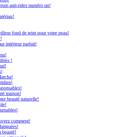
rum anti-rides numéro un!
atériau!
leur fond de teint pour votre peau!
!
 intérieur parfait!
uma!
ibles !
mal!
s!
Matcha!
tidien!
sponsables!
uté maison!
re beauté naturelle!
ble!
ournables!
couvrez comment!
fatiguées!
a beauté!