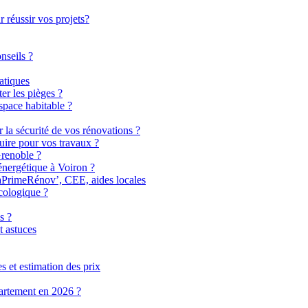
 réussir vos projets?
nseils ?
atiques
er les pièges ?
pace habitable ?
r la sécurité de vos rénovations ?
uire pour vos travaux ?
Grenoble ?
énergétique à Voiron ?
MaPrimeRénov’, CEE, aides locales
cologique ?
s ?
t astuces
 et estimation des prix
partement en 2026 ?