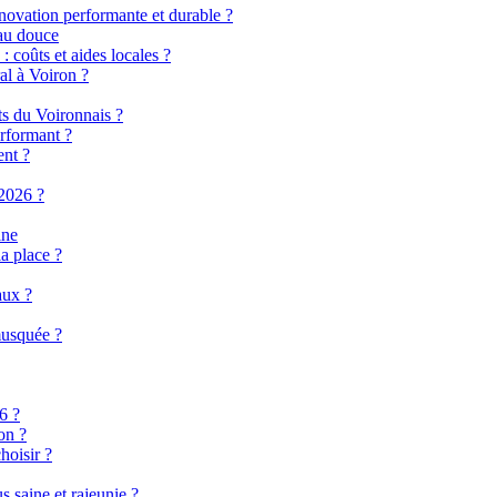
énovation performante et durable ?
eau douce
 coûts et aides locales ?
al à Voiron ?
ts du Voironnais ?
rformant ?
ent ?
2026 ?
ine
a place ?
aux ?
musquée ?
6 ?
on ?
hoisir ?
 saine et rajeunie ?