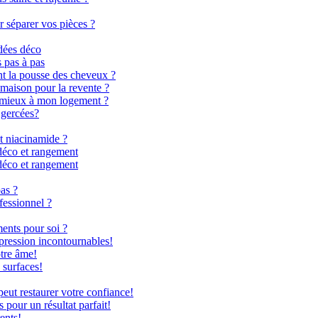
r séparer vos pièces ?
dées déco
s pas à pas
nt la pousse des cheveux ?
 maison pour la revente ?
le mieux à mon logement ?
 gercées?
t niacinamide ?
déco et rangement
déco et rangement
as ?
fessionnel ?
ents pour soi ?
 pression incontournables!
otre âme!
 surfaces!
ut restaurer votre confiance!
 pour un résultat parfait!
ents!