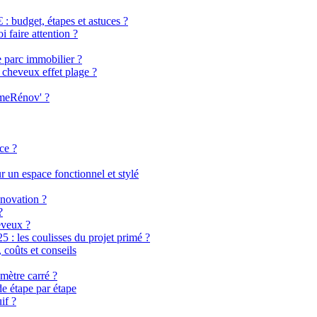
 budget, étapes et astuces ?
i faire attention ?
e parc immobilier ?
 cheveux effet plage ?
imeRénov' ?
ce ?
 un espace fonctionnel et stylé
énovation ?
?
eveux ?
 les coulisses du projet primé ?
coûts et conseils
mètre carré ?
de étape par étape
if ?