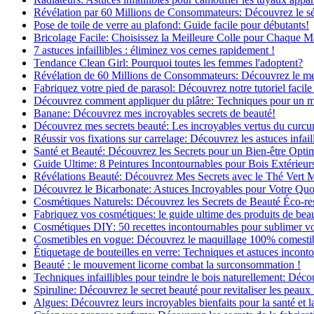
Révélation par 60 Millions de Consommateurs: Découvrez le sé
Pose de toile de verre au plafond: Guide facile pour débutants!
Bricolage Facile: Choisissez la Meilleure Colle pour Chaque M
7 astuces infaillibles : éliminez vos cernes rapidement !
Tendance Clean Girl: Pourquoi toutes les femmes l'adoptent?
Révélation de 60 Millions de Consommateurs: Découvrez le meil
Fabriquez votre pied de parasol: Découvrez notre tutoriel facile 
Découvrez comment appliquer du plâtre: Techniques pour un mur
Banane: Découvrez mes incroyables secrets de beauté!
Découvrez mes secrets beauté: Les incroyables vertus du curc
Réussir vos fixations sur carrelage: Découvrez les astuces infaill
Santé et Beauté: Découvrez les Secrets pour un Bien-être Opti
Guide Ultime: 8 Peintures Incontournables pour Bois Extérieur
Révélations Beauté: Découvrez Mes Secrets avec le Thé Vert 
Découvrez le Bicarbonate: Astuces Incroyables pour Votre Quo
Cosmétiques Naturels: Découvrez les Secrets de Beauté Éco-re
Fabriquez vos cosmétiques: le guide ultime des produits de bea
Cosmétiques DIY: 50 recettes incontournables pour sublimer vot
Cosmetibles en vogue: Découvrez le maquillage 100% comesti
Étiquetage de bouteilles en verre: Techniques et astuces incont
Beauté : le mouvement licorne combat la surconsommation !
Techniques infaillibles pour teindre le bois naturellement: Dé
Spiruline: Découvrez le secret beauté pour revitaliser les peaux 
Algues: Découvrez leurs incroyables bienfaits pour la santé et l