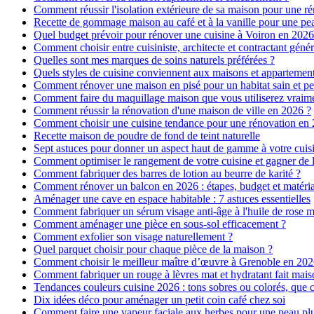
Comment réussir l'isolation extérieure de sa maison pour une r
Recette de gommage maison au café et à la vanille pour une p
Quel budget prévoir pour rénover une cuisine à Voiron en 2026 :
Comment choisir entre cuisiniste, architecte et contractant génér
Quelles sont mes marques de soins naturels préférées ?
Quels styles de cuisine conviennent aux maisons et appartemen
Comment rénover une maison en pisé pour un habitat sain et pe
Comment faire du maquillage maison que vous utiliserez vraim
Comment réussir la rénovation d'une maison de ville en 2026 ?
Comment choisir une cuisine tendance pour une rénovation en 
Recette maison de poudre de fond de teint naturelle
Sept astuces pour donner un aspect haut de gamme à votre cuis
Comment optimiser le rangement de votre cuisine et gagner de l
Comment fabriquer des barres de lotion au beurre de karité ?
Comment rénover un balcon en 2026 : étapes, budget et matéri
Aménager une cave en espace habitable : 7 astuces essentielles
Comment fabriquer un sérum visage anti-âge à l'huile de rose 
Comment aménager une pièce en sous-sol efficacement ?
Comment exfolier son visage naturellement ?
Quel parquet choisir pour chaque pièce de la maison ?
Comment choisir le meilleur maître d’œuvre à Grenoble en 202
Comment fabriquer un rouge à lèvres mat et hydratant fait mais
Tendances couleurs cuisine 2026 : tons sobres ou colorés, que c
Dix idées déco pour aménager un petit coin café chez soi
Comment faire une vapeur faciale aux herbes pour une peau plus