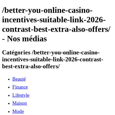
/better-you-online-casino-
incentives-suitable-link-2026-
contrast-best-extra-also-offers/
- Nos médias
Catégories /better-you-online-casino-
incentives-suitable-link-2026-contrast-
best-extra-also-offers/
Beauté
Finance
Lifestyle
Maison
Mode