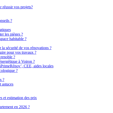
 réussir vos projets?
nseils ?
atiques
er les pièges ?
pace habitable ?
r la sécurité de vos rénovations ?
uire pour vos travaux ?
Grenoble ?
énergétique à Voiron ?
MaPrimeRénov’, CEE, aides locales
cologique ?
s ?
t astuces
 et estimation des prix
partement en 2026 ?