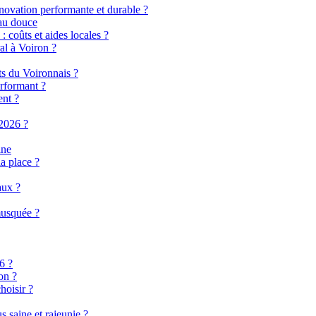
énovation performante et durable ?
eau douce
 coûts et aides locales ?
al à Voiron ?
ts du Voironnais ?
rformant ?
ent ?
2026 ?
ine
a place ?
aux ?
musquée ?
6 ?
on ?
hoisir ?
 saine et rajeunie ?