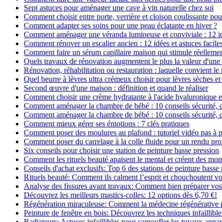
Sept astuces pour aménager une cave à vin naturelle chez soi
Comment choisir entre porte, verrière et cloison coulissante pou
Comment adapter ses soins pour une peau éclatante en hiver ?
Comment aménager une véranda lumineuse et conviviale : 12 i
Comment rénover un escalier ancien : 12 idées et astuces facile
Comment faire un sérum capillaire maison qui stimule réelleme
Quels travaux de rénovation augmentent le plus la valeur d'une
Rénovation, réhabilitation ou restauration : laquelle convient 
Quel beurre à lèvres ultra crémeux choisir pour lèvres sèches et
Second œuvre d'une maison : définition et quand le réaliser
Comment choisir une crème hydratante à l'acide hyaluronique e
Comment aménager la chambre de bébé : 10 conseils sécurité, 
Comment aménager la chambre de bébé : 10 conseils sécurité, 
Comment mieux gérer ses émotions : 7 clés pratiques
Comment poser des moulures au plafond : tutoriel vidéo pas à p
Comment poser du carrelage à la colle fluide pour un rendu pro
Six conseils pour choisir une station de peinture basse pression
Comment les rituels beauté apaisent le mental et créent des mom
Conseils d'achat exclusifs: Top 6 des stations de peinture basse
Rituels beauté: Comment ils calment l’esprit et chouchoutent v
Analyse des fissures avant travaux: Comment bien préparer vos
Découvrez les meilleurs mastics-colles: 12 options dès 6,70 €!
Régénération miraculeuse: Comment la médecine régénérative pe
Peinture de fenêtre en bois: Découvrez les techniques infaillibles
Radiateurs: Astuces infaillibles pour camoufler les tuyaux appar