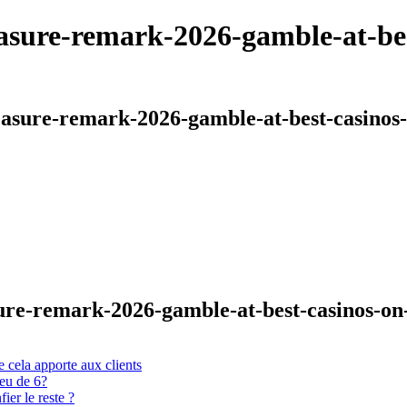
asure-remark-2026-gamble-at-best
easure-remark-2026-gamble-at-best-casinos-
sure-remark-2026-gamble-at-best-casinos-on-
 cela apporte aux clients
ieu de 6?
er le reste ?