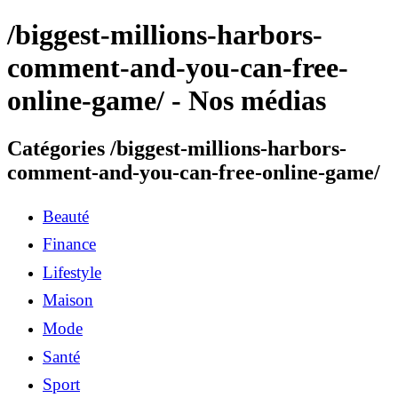
/biggest-millions-harbors-
comment-and-you-can-free-
online-game/ - Nos médias
Catégories /biggest-millions-harbors-
comment-and-you-can-free-online-game/
Beauté
Finance
Lifestyle
Maison
Mode
Santé
Sport