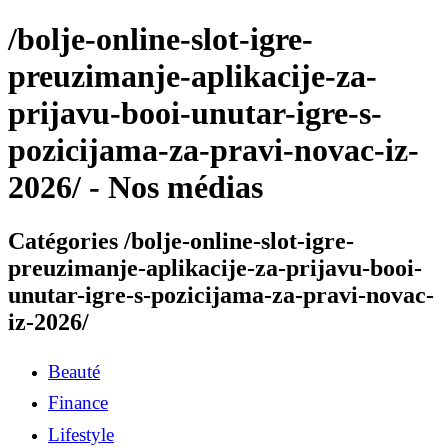
/bolje-online-slot-igre-
preuzimanje-aplikacije-za-
prijavu-booi-unutar-igre-s-
pozicijama-za-pravi-novac-iz-
2026/ - Nos médias
Catégories /bolje-online-slot-igre-
preuzimanje-aplikacije-za-prijavu-booi-
unutar-igre-s-pozicijama-za-pravi-novac-
iz-2026/
Beauté
Finance
Lifestyle