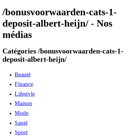
/bonusvoorwaarden-cats-1-
deposit-albert-heijn/ - Nos
médias
Catégories /bonusvoorwaarden-cats-1-
deposit-albert-heijn/
Beauté
Finance
Lifestyle
Maison
Mode
Santé
Sport