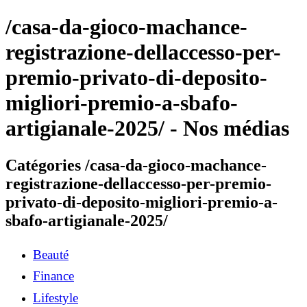
/casa-da-gioco-machance-
registrazione-dellaccesso-per-
premio-privato-di-deposito-
migliori-premio-a-sbafo-
artigianale-2025/ - Nos médias
Catégories /casa-da-gioco-machance-
registrazione-dellaccesso-per-premio-
privato-di-deposito-migliori-premio-a-
sbafo-artigianale-2025/
Beauté
Finance
Lifestyle