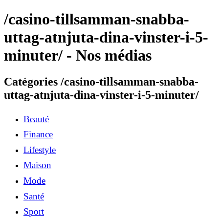
/casino-tillsamman-snabba-
uttag-atnjuta-dina-vinster-i-5-
minuter/ - Nos médias
Catégories /casino-tillsamman-snabba-
uttag-atnjuta-dina-vinster-i-5-minuter/
Beauté
Finance
Lifestyle
Maison
Mode
Santé
Sport