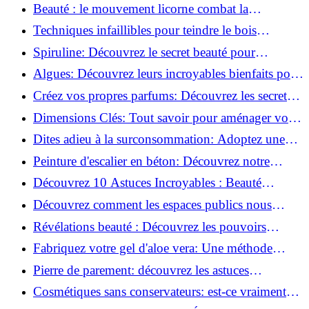
astuces incontournables!
Beauté : le mouvement licorne combat la
surconsommation !
Techniques infaillibles pour teindre le bois
naturellement: Découvrez comment!
Spiruline: Découvrez le secret beauté pour
revitaliser les peaux fatiguées!
Algues: Découvrez leurs incroyables bienfaits pour
la santé et la beauté!
Créez vos propres parfums: Découvrez les secrets
de la fabrication artisanale!
Dimensions Clés: Tout savoir pour aménager votre
salle de bains!
Dites adieu à la surconsommation: Adoptez une
vie plus simple!
Peinture d'escalier en béton: Découvrez notre
tutoriel facile et rapide!
Découvrez 10 Astuces Incroyables : Beauté
Naturelle avec le Concombre !
Découvrez comment les espaces publics nous
incitent à être plus actifs : Révélations surprenantes!
Révélations beauté : Découvrez les pouvoirs
insoupçonnés du concombre!
Fabriquez votre gel d'aloe vera: Une méthode
simple et rapide à la maison!
Pierre de parement: découvrez les astuces
infaillibles pour un nettoyage parfait!
Cosmétiques sans conservateurs: est-ce vraiment
possible?