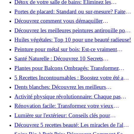
Détox de votre salle de bains: Éliminez les
ingrédients nocifs dès maintenant!
Portes de placard: Standard ou sur-mesure? Faites
le meilleur choix!
Découvrez comment vous démaquiller
naturellement: Astuces et secrets révélés!
Découvrez les meilleures peintures antirouille pour
le fer: Top 12 analysé!
Huiles végétales: Top 10 pour une beauté radieuse!
Peinture pour métal sur bois: Est-ce vraiment
possible?
Santé Naturelle : Découvrez 10 Secrets
Incontournables pour un Bien-être Optimal!
Plantes pour Balcons Ombragés: Transformez
votre Terrasse en Oasis Verte!
5 Recettes Incontournables : Boostez votre été avec
des huiles essentielles!
Dents blanches: Découvrez les meilleurs
ingrédients naturels!
Activité physique révolutionnaire: Chaque pas
compte pour votre santé!
Rénovation facile: Transformez votre vieux
parquet irrégulier en un clin d'œil!
Lumière sur l'extérieur: Conseils clés pour
concevoir et installer votre éclairage!
Découvrez 5 recettes beauté: Les miracles de l'aloe
vera pour votre peau!