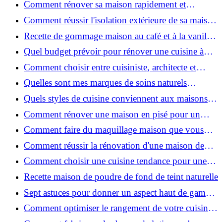
Comment rénover sa maison rapidement et
efficacement ?
Comment réussir l'isolation extérieure de sa maison
pour une rénovation performante et durable ?
Recette de gommage maison au café et à la vanille
pour une peau douce
Quel budget prévoir pour rénover une cuisine à
Voiron en 2026 : coûts et aides locales ?
Comment choisir entre cuisiniste, architecte et
contractant général à Voiron ?
Quelles sont mes marques de soins naturels
préférées ?
Quels styles de cuisine conviennent aux maisons et
appartements du Voironnais ?
Comment rénover une maison en pisé pour un
habitat sain et performant ?
Comment faire du maquillage maison que vous
utiliserez vraiment ?
Comment réussir la rénovation d'une maison de
ville en 2026 ?
Comment choisir une cuisine tendance pour une
rénovation en 2026 ?
Recette maison de poudre de fond de teint naturelle
Sept astuces pour donner un aspect haut de gamme
à votre cuisine
Comment optimiser le rangement de votre cuisine
et gagner de la place ?