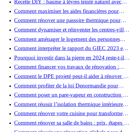
Recette DIY : baume à lèvres teinté naturel avec
SPF
Comment maximiser les aides financières pour
votre rénovation ?
Comment rénover une passoire thermique pour
une maison durable ?
Comment dynamiser et réinventer les centres-villes
avec Action Cœur de Ville ?
Comment aménager le logement des personnes
âgées et obtenir des aides financières ?
Comment interpréter le rapport du GIEC 2023 et
en retenir l'essentiel ?
Pourquoi investir dans la pierre en 2024 reste-t-il
un choix sûr ?
Comment financer vos travaux de rénovation :
aides, prêts et solutions pratiques ?
Comment le DPE projeté peut-il aider à rénover et
valoriser votre bien ?
Comment profiter de la loi Denormandie pour
investir dans l'ancien et défiscaliser ?
Comment poser un pare-vapeur en construction et
rénovation : rôle et erreurs à éviter?
Comment réussir l’isolation thermique intérieure
pour une maison économe en énergie ?
Comment rénover votre cuisine pour transformer
votre espace de vie ?
Comment rénover sa salle de bains : prix, étapes et
astuces ?