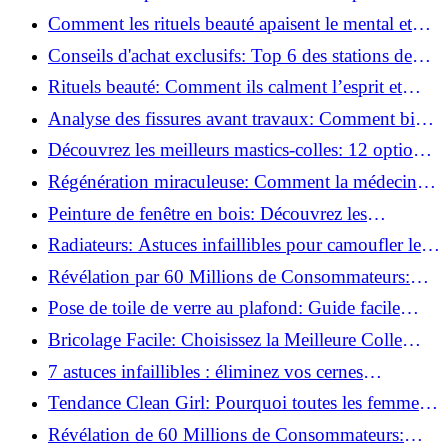
basse pression
Comment les rituels beauté apaisent le mental et
créent des moments pour soi ?
Conseils d'achat exclusifs: Top 6 des stations de
peinture basse pression incontournables!
Rituels beauté: Comment ils calment l’esprit et
chouchoutent votre âme!
Analyse des fissures avant travaux: Comment bien
préparer vos surfaces!
Découvrez les meilleurs mastics-colles: 12 options
dès 6,70 €!
Régénération miraculeuse: Comment la médecine
régénérative peut restaurer votre confiance!
Peinture de fenêtre en bois: Découvrez les
techniques infaillibles pour un résultat parfait!
Radiateurs: Astuces infaillibles pour camoufler les
tuyaux apparents!
Révélation par 60 Millions de Consommateurs:
Découvrez le sérum anti-rides numéro un!
Pose de toile de verre au plafond: Guide facile
pour débutants!
Bricolage Facile: Choisissez la Meilleure Colle
pour Chaque Matériau!
7 astuces infaillibles : éliminez vos cernes
rapidement !
Tendance Clean Girl: Pourquoi toutes les femmes
l'adoptent?
Révélation de 60 Millions de Consommateurs: