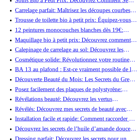
Soins Bio à Petit Prix: Découvrez Comment Se
Chouchouter Pour Moins de 35€!
Carrelage parfait: Maîtrisez les découpes courbes
facilement!
Trousse de toilette bio à petit prix: Équipez-vous
pour moins de 25€!
12 peintures monocouches blanches dès 19€:
Découvrez les meilleures offres!
Maquillage bio à petit prix: Découvrez comment
s'équiper pour moins de 50€!
Calepinage de carrelage au sol: Découvrez les
astuces incontournables!
Cosmétique solide: Révolutionnez votre routine
beauté pour zéro déchet!
BA 13 au plafond : Est-ce vraiment possible de les
coller ?
Découverte Beauté du Mois: Les Secrets du Green
Glamour !
Posez facilement des plaques de polystyrène:
Transformez votre plafond sans effort !
Révélations beauté: Découvrez les vertus
insoupçonnées de l'huile de coco!
Révélés: Découvrez mes secrets de beauté avec
l'huile de ricin!
Installation facile et rapide: Comment raccorder un
luminaire au plafond!
Découvrez les secrets de l’huile d’amande douce :
Pourquoi vous devez l'adopter!
Dressing parfait: Découvrez les secrets pour un