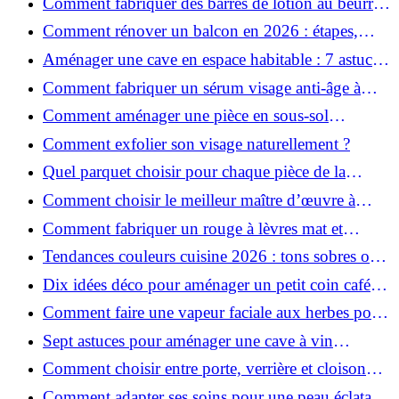
Comment fabriquer des barres de lotion au beurre
de karité ?
Comment rénover un balcon en 2026 : étapes,
budget et matériaux ?
Aménager une cave en espace habitable : 7 astuces
essentielles
Comment fabriquer un sérum visage anti-âge à
l'huile de rose musquée ?
Comment aménager une pièce en sous-sol
efficacement ?
Comment exfolier son visage naturellement ?
Quel parquet choisir pour chaque pièce de la
maison ?
Comment choisir le meilleur maître d’œuvre à
Grenoble en 2026 ?
Comment fabriquer un rouge à lèvres mat et
hydratant fait maison ?
Tendances couleurs cuisine 2026 : tons sobres ou
colorés, que choisir ?
Dix idées déco pour aménager un petit coin café
chez soi
Comment faire une vapeur faciale aux herbes pour
une peau plus saine et rajeunie ?
Sept astuces pour aménager une cave à vin
naturelle chez soi
Comment choisir entre porte, verrière et cloison
coulissante pour séparer vos pièces ?
Comment adapter ses soins pour une peau éclatante