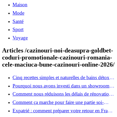
Maison
Mode
Santé
Sport
Voyage
Articles /cazinouri-noi-deasupra-goldbet-
coduri-promotionale-cazinouri-romania-
cele-maciuca-bune-cazinouri-online-2026/
Cinq recettes simples et naturelles de bains détox
maison
Pourquoi nous avons investi dans un showroom-
atelier et ce que cela apporte aux clients
Comment nous réduisons les délais de rénovation à
3 mois au lieu de 6?
Comment ça marche pour faire une partie soi-
même et nous confier le reste ?
Expatrié : comment préparer votre retour en France
et rénover votre bien à distance ?