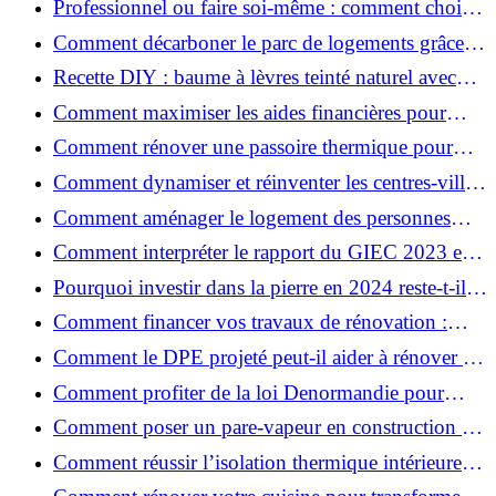
Professionnel ou faire soi-même : comment choisir
pour votre rénovation ?
Comment décarboner le parc de logements grâce à
la rénovation énergétique ?
Recette DIY : baume à lèvres teinté naturel avec
SPF
Comment maximiser les aides financières pour
votre rénovation ?
Comment rénover une passoire thermique pour
une maison durable ?
Comment dynamiser et réinventer les centres-villes
avec Action Cœur de Ville ?
Comment aménager le logement des personnes
âgées et obtenir des aides financières ?
Comment interpréter le rapport du GIEC 2023 et
en retenir l'essentiel ?
Pourquoi investir dans la pierre en 2024 reste-t-il
un choix sûr ?
Comment financer vos travaux de rénovation :
aides, prêts et solutions pratiques ?
Comment le DPE projeté peut-il aider à rénover et
valoriser votre bien ?
Comment profiter de la loi Denormandie pour
investir dans l'ancien et défiscaliser ?
Comment poser un pare-vapeur en construction et
rénovation : rôle et erreurs à éviter?
Comment réussir l’isolation thermique intérieure
pour une maison économe en énergie ?