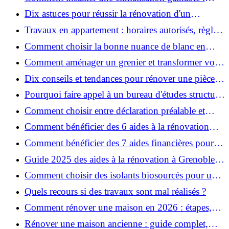
coût, étapes et conseils ?
Dix astuces pour réussir la rénovation d'un
appartement
Travaux en appartement : horaires autorisés, règles
et bonnes pratiques
Comment choisir la bonne nuance de blanc en
décoration et éviter les pièges ?
Comment aménager un grenier et transformer vos
combles en espace habitable ?
Dix conseils et tendances pour rénover une pièce
de la maison
Pourquoi faire appel à un bureau d'études structure
pour garantir la sécurité de vos rénovations ?
Comment choisir entre déclaration préalable et
permis de construire pour vos travaux ?
Comment bénéficier des 6 aides à la rénovation
énergétique à Grenoble ?
Comment bénéficier des 7 aides financières pour la
rénovation énergétique à Voiron ?
Guide 2025 des aides à la rénovation à Grenoble et
Voiron : MaPrimeRénov’, CEE, aides locales
Comment choisir des isolants biosourcés pour une
rénovation écologique ?
Quels recours si des travaux sont mal réalisés ?
Comment rénover une maison en 2026 : étapes,
coûts et conseils ?
Rénover une maison ancienne : guide complet,