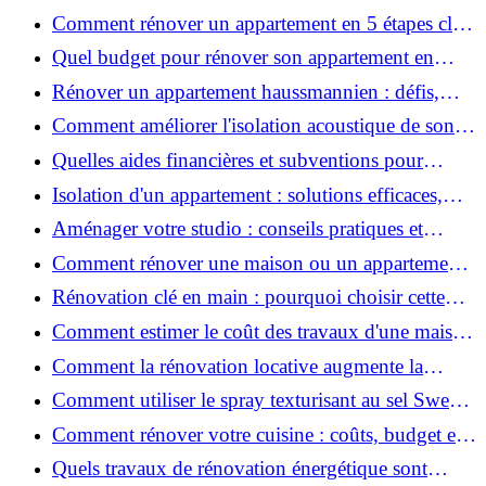
étapes, budget et astuces
Comment rénover un appartement en 5 étapes clés
?
Quel budget pour rénover son appartement en
2026 ?
Rénover un appartement haussmannien : défis,
conseils pratiques et estimation des prix
Comment améliorer l'isolation acoustique de son
appartement ?
Quelles aides financières et subventions pour
rénover votre appartement en 2026 ?
Isolation d'un appartement : solutions efficaces,
prix et conseils
Aménager votre studio : conseils pratiques et
erreurs à éviter
Comment rénover une maison ou un appartement
avec 50 000 € : budget, étapes et astuces ?
Rénovation clé en main : pourquoi choisir cette
solution et à quoi faire attention ?
Comment estimer le coût des travaux d'une maison
?
Comment la rénovation locative augmente la
rentabilité de votre parc immobilier ?
Comment utiliser le spray texturisant au sel Sweet
Salt pour des cheveux effet plage ?
Comment rénover votre cuisine : coûts, budget et
astuces bois ?
Quels travaux de rénovation énergétique sont