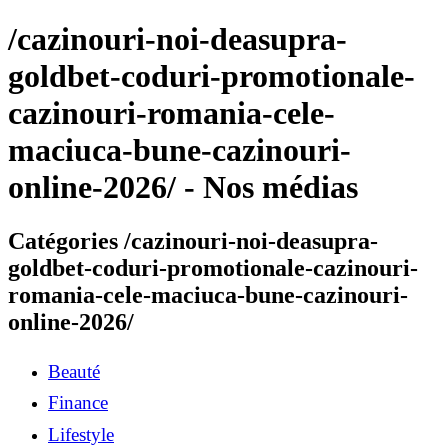
/cazinouri-noi-deasupra-
goldbet-coduri-promotionale-
cazinouri-romania-cele-
maciuca-bune-cazinouri-
online-2026/ - Nos médias
Catégories /cazinouri-noi-deasupra-
goldbet-coduri-promotionale-cazinouri-
romania-cele-maciuca-bune-cazinouri-
online-2026/
Beauté
Finance
Lifestyle