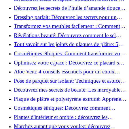
luminaire au plafond!
Découvrez les secrets de l’huile d’amande douce :
Pourquoi vous devez l'adopter!
Dressing parfait: Découvrez les secrets pour un
rangement optimal!
Transformez vos meubles facilement : Comment
installer des roulettes en un clin d'œil !
Révélations beauté: Découvrez comment le sel
transforme votre routine!
Tout savoir sur les joints de plaques de plâtre: 5
questions clés pour comprendre les fissures!
Cosmétiques éthiques: Comment transformer votre
routine beauté!
Optimisez votre espace : Découvrez ce placard sous
rampant à portes coulissantes!
Aloe Vera: 4 conseils essentiels pour un choix
parfait!
Pose de parquet sur isolant: Techniques et astuces
pour un sol parfait!
Découvrez mes secrets de beauté: Les incroyables
vertus du raisin!
Plaque de plâtre et polystyrène extrudé: Apprenez
à les coller efficacement!
Cosmétiques éthiques: Découvrez comment
transformer votre routine beauté!
Plantes d'intérieur et ombre : découvrez les
meilleures pour votre maison !
Marchez autant que vous voulez: découvrez