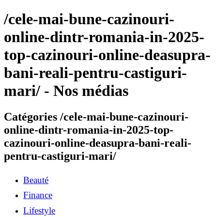
/cele-mai-bune-cazinouri-
online-dintr-romania-in-2025-
top-cazinouri-online-deasupra-
bani-reali-pentru-castiguri-
mari/ - Nos médias
Catégories /cele-mai-bune-cazinouri-
online-dintr-romania-in-2025-top-
cazinouri-online-deasupra-bani-reali-
pentru-castiguri-mari/
Beauté
Finance
Lifestyle