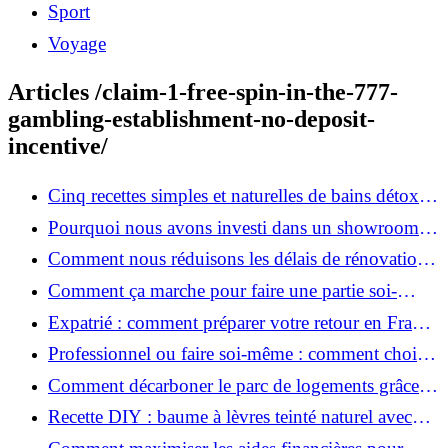
Sport
Voyage
Articles /claim-1-free-spin-in-the-777-
gambling-establishment-no-deposit-
incentive/
Cinq recettes simples et naturelles de bains détox
maison
Pourquoi nous avons investi dans un showroom-
atelier et ce que cela apporte aux clients
Comment nous réduisons les délais de rénovation à
3 mois au lieu de 6?
Comment ça marche pour faire une partie soi-
même et nous confier le reste ?
Expatrié : comment préparer votre retour en France
et rénover votre bien à distance ?
Professionnel ou faire soi-même : comment choisir
pour votre rénovation ?
Comment décarboner le parc de logements grâce à
la rénovation énergétique ?
Recette DIY : baume à lèvres teinté naturel avec
SPF