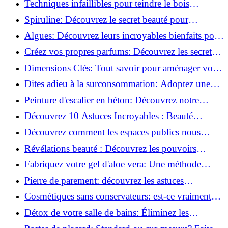
Techniques infaillibles pour teindre le bois
naturellement: Découvrez comment!
Spiruline: Découvrez le secret beauté pour
revitaliser les peaux fatiguées!
Algues: Découvrez leurs incroyables bienfaits pour
la santé et la beauté!
Créez vos propres parfums: Découvrez les secrets
de la fabrication artisanale!
Dimensions Clés: Tout savoir pour aménager votre
salle de bains!
Dites adieu à la surconsommation: Adoptez une
vie plus simple!
Peinture d'escalier en béton: Découvrez notre
tutoriel facile et rapide!
Découvrez 10 Astuces Incroyables : Beauté
Naturelle avec le Concombre !
Découvrez comment les espaces publics nous
incitent à être plus actifs : Révélations surprenantes!
Révélations beauté : Découvrez les pouvoirs
insoupçonnés du concombre!
Fabriquez votre gel d'aloe vera: Une méthode
simple et rapide à la maison!
Pierre de parement: découvrez les astuces
infaillibles pour un nettoyage parfait!
Cosmétiques sans conservateurs: est-ce vraiment
possible?
Détox de votre salle de bains: Éliminez les
ingrédients nocifs dès maintenant!