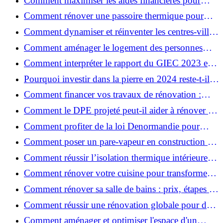
Comment maximiser les aides financières pour
votre rénovation ?
Comment rénover une passoire thermique pour
une maison durable ?
Comment dynamiser et réinventer les centres-villes
avec Action Cœur de Ville ?
Comment aménager le logement des personnes
âgées et obtenir des aides financières ?
Comment interpréter le rapport du GIEC 2023 et
en retenir l'essentiel ?
Pourquoi investir dans la pierre en 2024 reste-t-il
un choix sûr ?
Comment financer vos travaux de rénovation :
aides, prêts et solutions pratiques ?
Comment le DPE projeté peut-il aider à rénover et
valoriser votre bien ?
Comment profiter de la loi Denormandie pour
investir dans l'ancien et défiscaliser ?
Comment poser un pare-vapeur en construction et
rénovation : rôle et erreurs à éviter?
Comment réussir l’isolation thermique intérieure
pour une maison économe en énergie ?
Comment rénover votre cuisine pour transformer
votre espace de vie ?
Comment rénover sa salle de bains : prix, étapes et
astuces ?
Comment réussir une rénovation globale pour des
économies et un confort durables?
Comment aménager et optimiser l'espace d'un