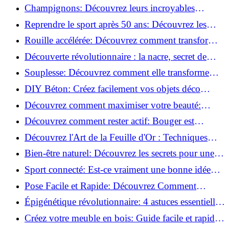
essentielles à respecter!
Champignons: Découvrez leurs incroyables
pouvoirs antioxydants!
Reprendre le sport après 50 ans: Découvrez les
meilleures méthodes!
Rouille accélérée: Découvrez comment transformer
la corrosion en déco tendance!
Découverte révolutionnaire : la nacre, secret de
régénération inouï !
Souplesse: Découvrez comment elle transforme
votre performance sportive!
DIY Béton: Créez facilement vos objets déco
tendance!
Découvrez comment maximiser votre beauté:
Astuces et secrets révélés!
Découvrez comment rester actif: Bouger est
toujours possible!
Découvrez l'Art de la Feuille d'Or : Techniques
Incontournables pour Réussir!
Bien-être naturel: Découvrez les secrets pour une
vie saine!
Sport connecté: Est-ce vraiment une bonne idée
pour vous?
Pose Facile et Rapide: Découvrez Comment
Monter des Carreaux de Béton Cellulaire!
Épigénétique révolutionnaire: 4 astuces essentielles
pour transformer votre bien-être!
Créez votre meuble en bois: Guide facile et rapide