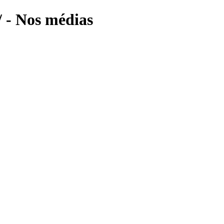
/ - Nos médias