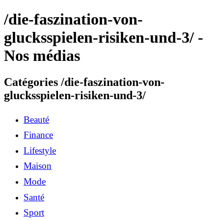
/die-faszination-von-
glucksspielen-risiken-und-3/ -
Nos médias
Catégories /die-faszination-von-
glucksspielen-risiken-und-3/
Beauté
Finance
Lifestyle
Maison
Mode
Santé
Sport