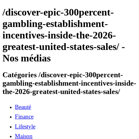
/discover-epic-300percent-
gambling-establishment-
incentives-inside-the-2026-
greatest-united-states-sales/ -
Nos médias
Catégories /discover-epic-300percent-
gambling-establishment-incentives-inside-
the-2026-greatest-united-states-sales/
Beauté
Finance
Lifestyle
Maison