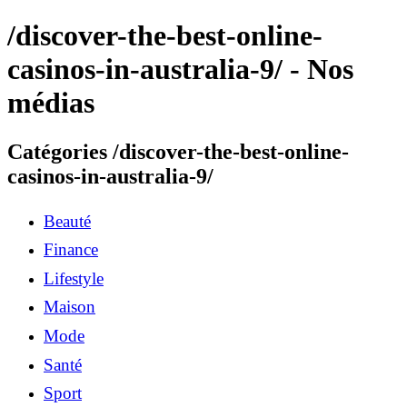
/discover-the-best-online-
casinos-in-australia-9/ - Nos
médias
Catégories /discover-the-best-online-
casinos-in-australia-9/
Beauté
Finance
Lifestyle
Maison
Mode
Santé
Sport