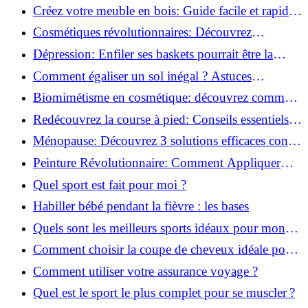
pour transformer votre bien-être!
Créez votre meuble en bois: Guide facile et rapide
pour débutants!
Cosmétiques révolutionnaires: Découvrez
comment les fermes verticales transforment la
Dépression: Enfiler ses baskets pourrait être la
beauté!
solution!
Comment égaliser un sol inégal ? Astuces
infaillibles pour réussir !
Biomimétisme en cosmétique: découvrez comment
la nature inspire l'avenir des soins beauté!
Redécouvrez la course à pied: Conseils essentiels
pour reprendre!
Ménopause: Découvrez 3 solutions efficaces contre
les bouffées de chaleur!
Peinture Révolutionnaire: Comment Appliquer
Deux Couleurs Sur Une Porte!
Quel sport est fait pour moi ?
Habiller bébé pendant la fièvre : les bases
Quels sont les meilleurs sports idéaux pour mon
enfant ?
Comment choisir la coupe de cheveux idéale pour
votre visage ?
Comment utiliser votre assurance voyage ?
Quel est le sport le plus complet pour se muscler ?