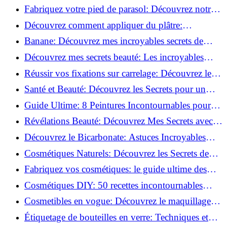
Découvrez le meilleur fond de teint pour votre
Fabriquez votre pied de parasol: Découvrez notre
peau!
tutoriel facile !
Découvrez comment appliquer du plâtre:
Techniques pour un mur intérieur parfait!
Banane: Découvrez mes incroyables secrets de
beauté!
Découvrez mes secrets beauté: Les incroyables
vertus du curcuma!
Réussir vos fixations sur carrelage: Découvrez les
astuces infaillibles !
Santé et Beauté: Découvrez les Secrets pour un
Bien-être Optimal!
Guide Ultime: 8 Peintures Incontournables pour
Bois Extérieurs!
Révélations Beauté: Découvrez Mes Secrets avec le
Thé Vert Matcha!
Découvrez le Bicarbonate: Astuces Incroyables
pour Votre Quotidien!
Cosmétiques Naturels: Découvrez les Secrets de
Beauté Éco-responsables!
Fabriquez vos cosmétiques: le guide ultime des
produits de beauté maison!
Cosmétiques DIY: 50 recettes incontournables
pour sublimer votre beauté naturelle!
Cosmetibles en vogue: Découvrez le maquillage
100% comestible!
Étiquetage de bouteilles en verre: Techniques et