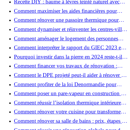
Recette DIY : baume à lèvres teinté naturel avec
SPF
Comment maximiser les aides financières pour
votre rénovation ?
Comment rénover une passoire thermique pour
une maison durable ?
Comment dynamiser et réinventer les centres-villes
avec Action Cœur de Ville ?
Comment aménager le logement des personnes
âgées et obtenir des aides financières ?
Comment interpréter le rapport du GIEC 2023 et
en retenir l'essentiel ?
Pourquoi investir dans la pierre en 2024 reste-t-il
un choix sûr ?
Comment financer vos travaux de rénovation :
aides, prêts et solutions pratiques ?
Comment le DPE projeté peut-il aider à rénover et
valoriser votre bien ?
Comment profiter de la loi Denormandie pour
investir dans l'ancien et défiscaliser ?
Comment poser un pare-vapeur en construction et
rénovation : rôle et erreurs à éviter?
Comment réussir l’isolation thermique intérieure
pour une maison économe en énergie ?
Comment rénover votre cuisine pour transformer
votre espace de vie ?
Comment rénover sa salle de bains : prix, étapes et
astuces ?