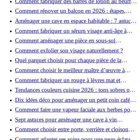
Comment fabriquer des barres de lotion au beurre
de karité ?
Comment rénover un balcon en 2026 : étapes,
budget et matériaux ?
Aménager une cave en espace habitable : 7 astuces
essentielles
Comment fabriquer un sérum visage anti-âge à
l'huile de rose musquée ?
Comment aménager une pièce en sous-sol
efficacement ?
Comment exfolier son visage naturellement ?
Quel parquet choisir pour chaque pièce de la
maison ?
Comment choisir le meilleur maître d’œuvre à
Grenoble en 2026 ?
Comment fabriquer un rouge à lèvres mat et
hydratant fait maison ?
Tendances couleurs cuisine 2026 : tons sobres ou
colorés, que choisir ?
Dix idées déco pour aménager un petit coin café
chez soi
Comment faire une vapeur faciale aux herbes pour
une peau plus saine et rajeunie ?
Sept astuces pour aménager une cave à vin
naturelle chez soi
Comment choisir entre porte, verrière et cloison
coulissante pour séparer vos pièces ?
Comment adapter ses soins pour une peau éclatante