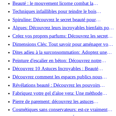
astuces incontournables!
Beauté : le mouvement licorne combat la
surconsommation !
Techniques infaillibles pour teindre le bois
naturellement: Découvrez comment!
Spiruline: Découvrez le secret beauté pour
revitaliser les peaux fatiguées!
Algues: Découvrez leurs incroyables bienfaits pour
la santé et la beauté!
Créez vos propres parfums: Découvrez les secrets
de la fabrication artisanale!
Dimensions Clés: Tout savoir pour aménager votre
salle de bains!
Dites adieu à la surconsommation: Adoptez une
vie plus simple!
Peinture d'escalier en béton: Découvrez notre
tutoriel facile et rapide!
Découvrez 10 Astuces Incroyables : Beauté
Naturelle avec le Concombre !
Découvrez comment les espaces publics nous
incitent à être plus actifs : Révélations surprenantes!
Révélations beauté : Découvrez les pouvoirs
insoupçonnés du concombre!
Fabriquez votre gel d'aloe vera: Une méthode
simple et rapide à la maison!
Pierre de parement: découvrez les astuces
infaillibles pour un nettoyage parfait!
Cosmétiques sans conservateurs: est-ce vraiment
possible?