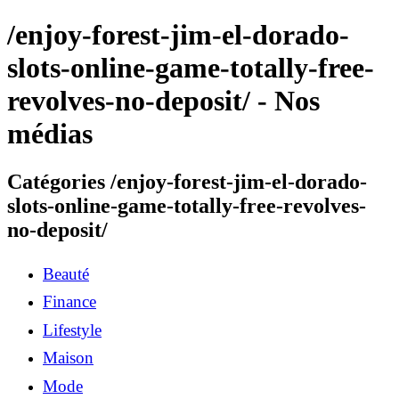
/enjoy-forest-jim-el-dorado-
slots-online-game-totally-free-
revolves-no-deposit/ - Nos
médias
Catégories /enjoy-forest-jim-el-dorado-
slots-online-game-totally-free-revolves-
no-deposit/
Beauté
Finance
Lifestyle
Maison
Mode