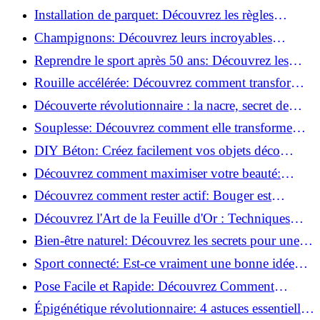
de blessure: Techniques et conseils sûrs!
Installation de parquet: Découvrez les règles
essentielles à respecter!
Champignons: Découvrez leurs incroyables
pouvoirs antioxydants!
Reprendre le sport après 50 ans: Découvrez les
meilleures méthodes!
Rouille accélérée: Découvrez comment transformer
la corrosion en déco tendance!
Découverte révolutionnaire : la nacre, secret de
régénération inouï !
Souplesse: Découvrez comment elle transforme
votre performance sportive!
DIY Béton: Créez facilement vos objets déco
tendance!
Découvrez comment maximiser votre beauté:
Astuces et secrets révélés!
Découvrez comment rester actif: Bouger est
toujours possible!
Découvrez l'Art de la Feuille d'Or : Techniques
Incontournables pour Réussir!
Bien-être naturel: Découvrez les secrets pour une
vie saine!
Sport connecté: Est-ce vraiment une bonne idée
pour vous?
Pose Facile et Rapide: Découvrez Comment
Monter des Carreaux de Béton Cellulaire!
Épigénétique révolutionnaire: 4 astuces essentielles