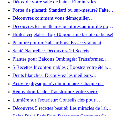
Détox de votre salle de bains: Éliminez les
ingrédients nocifs dès maintenant!
Portes de placard: Standard ou sur-mesure? Faites
le meilleur choix!
Découvrez comment vous démaquiller
naturellement: Astuces et secrets révélés!
Découvrez les meilleures peintures antirouille pour
le fer: Top 12 analysé!
Huiles végétales: Top 10 pour une beauté radieuse!
Peinture pour métal sur bois: Est-ce vraiment
possible?
Santé Naturelle : Découvrez 10 Secrets
Incontournables pour un Bien-être Optimal!
Plantes pour Balcons Ombragés: Transformez
votre Terrasse en Oasis Verte!
5 Recettes Incontournables : Boostez votre été avec
des huiles essentielles!
Dents blanches: Découvrez les meilleurs
ingrédients naturels!
Activité physique révolutionnaire: Chaque pas
compte pour votre santé!
Rénovation facile: Transformez votre vieux
parquet irrégulier en un clin d'œil!
Lumière sur l'extérieur: Conseils clés pour
concevoir et installer votre éclairage!
Découvrez 5 recettes beauté: Les miracles de l'aloe
vera pour votre peau!