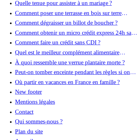
Quelle tenue pour assister à un mariage ?
Comment poser une terrasse en bois sur terre
battue ?
Comment dégraisser un billot de boucher ?
Comment obtenir un micro crédit express 24h sans
justificatif ?
Comment faire un crédit sans CDI ?
Quel est le meilleur complément alimentaire
cheveux efficace ? Notre avis dans cet article
À quoi ressemble une verrue plantaire morte ?
Peut-on tomber enceinte pendant les règles si on
prend la pilule ?
Où partir en vacances en France en famille ?
New footer
Mentions légales
Contact
Qui sommes-nous ?
Plan du site