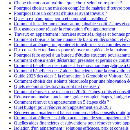
Chape ciment ou anhydrite : quel choix selon votre projet ?
Pourquoi choisir une mission complète de maîtrise d’œuvre pour
Pourquoi faire un constat d'huissier avant travaux ?
Qu'est-ce qu'un puits perdu et comment l'installer ?
Comment installer une climatisation gainable : coût, étapes et co
Dix astuces pour réussir la rénovation d'un appartement
Travaux en appartement : horaires autorisés, règles et bonnes pr
Comment choisir la bonne nuance de blanc en décoration et évit
Comment aménager un grenier et transformer vos combles en es
Dix conseils et tendances pour rénover une pièce de la maison
Pourquoi faire appel à un bureau d'études structure pour garanti
Comment choisir entre déclaration préalable et permis de constr
Comment bénéficier des 6 aides à la rénovation énergétique à 
Comment bénéficier des 7 aides financières pour la rénovation 
Guide 2025 des aides à la rénovation à Grenoble et Voiron : 
Comment choisir des isolants biosourcés pour une rénovation é
Quels recours si des travaux sont mal réalisés ?
Comment rénover une maison en 2026 : étapes, coûts et conseil
Rénover une maison ancienne : guide complet, étapes, budget e
Comment rénover un appartement en 5 étapes clés ?
Quel budget pour rénover son appartement en 2026 ?
Rénover un appartement haussmannien : défis, conseils pratiques
Comment améliorer l'isolation acoustique de son appartement ?
Quelles aides financières et subventions pour rénover votre ap
Isolation d'un appartement : solutions efficaces, prix et conseils