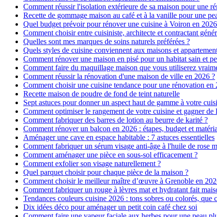
Comment réussir l'isolation extérieure de sa maison pour une r
Recette de gommage maison au café et à la vanille pour une p
Quel budget prévoir pour rénover une cuisine à Voiron en 2026 :
Comment choisir entre cuisiniste, architecte et contractant génér
Quelles sont mes marques de soins naturels préférées ?
Quels styles de cuisine conviennent aux maisons et appartemen
Comment rénover une maison en pisé pour un habitat sain et pe
Comment faire du maquillage maison que vous utiliserez vraim
Comment réussir la rénovation d'une maison de ville en 2026 ?
Comment choisir une cuisine tendance pour une rénovation en 
Recette maison de poudre de fond de teint naturelle
Sept astuces pour donner un aspect haut de gamme à votre cuis
Comment optimiser le rangement de votre cuisine et gagner de l
Comment fabriquer des barres de lotion au beurre de karité ?
Comment rénover un balcon en 2026 : étapes, budget et matéri
Aménager une cave en espace habitable : 7 astuces essentielles
Comment fabriquer un sérum visage anti-âge à l'huile de rose 
Comment aménager une pièce en sous-sol efficacement ?
Comment exfolier son visage naturellement ?
Quel parquet choisir pour chaque pièce de la maison ?
Comment choisir le meilleur maître d’œuvre à Grenoble en 202
Comment fabriquer un rouge à lèvres mat et hydratant fait mais
Tendances couleurs cuisine 2026 : tons sobres ou colorés, que c
Dix idées déco pour aménager un petit coin café chez soi
Comment faire une vapeur faciale aux herbes pour une peau plus