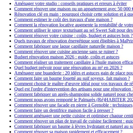
Aménager votre studio : conseils pratiques et erreurs à éviter
Comment rénover une maison ou un appartement avec 50 000 € :
Rénovation clé en main : pourquoi choisir cette solution et à quo
Comment estimer le coût des travaux d'une maison ?
Comment la rénovation locative augmente la rentabilité de votr
Comment utiliser le spray texturisant au sel Sweet Salt pour des
Comment rénover votre cuisine : coûts, budget et astuces bois ?
Quels travaux de rénovation énergétique sont éligibles à MaPr
Comment fabriquer une laque capillaire naturelle maison ?
Comment rénover une cuisine ancienne sans se ruiner ?
Budget rénovation maison 2026 : guide, coûts et astuces
Comment réaliser un traitement capillaire à l'huile maison effica
Quel budget prévoir pour une rénovation au m² en 2026 ?
Aménager une buanderie : 20 idées et astuces gain de place pour
Comment faire un baume fouetté au suif soyeux, fait maison ?
Comment choisir le maître d'œuvre idéal pour vos travaux de r
Quel est l'ordre d'intervention des artisans pour une rénovation 
Comment fabriquer un après-shampoing solide naturel pour ch
Comment nous avons remporté le Palmarès (Ré)HABITER 2025 :
Comment rénover une façade en pierre à Grenoble : techniques, 
Comment faire un dentifrice maison facile à presser ?
Comment aménager une petite cuisine et optimiser chaque centi
Comment rénover un plan de travail de cuisine facilement : gui
Comment fabriquer un baume à lèvres hydratant et naturel au su
Comment rénover sa maison rapidement et efficacement ?