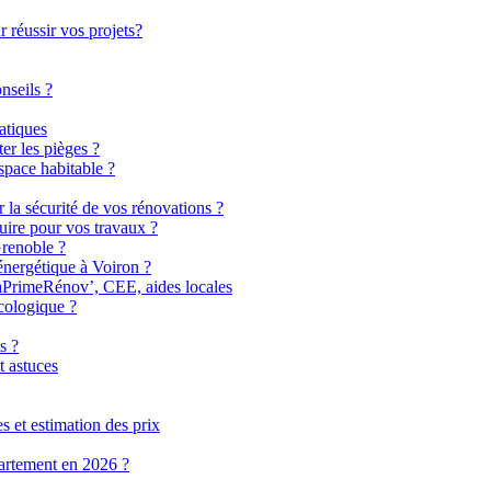
 réussir vos projets?
nseils ?
atiques
er les pièges ?
pace habitable ?
r la sécurité de vos rénovations ?
uire pour vos travaux ?
Grenoble ?
énergétique à Voiron ?
MaPrimeRénov’, CEE, aides locales
cologique ?
s ?
t astuces
 et estimation des prix
partement en 2026 ?