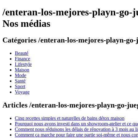
/enteran-los-mejores-playn-go-j
Nos médias
Catégories /enteran-los-mejores-playn-go-
Beauté
Finance
Lifestyle
Maison
Mode
Santé
Sport
Voyage
Articles /enteran-los-mejores-playn-go-jue
Cinq recettes simples et naturelles de bains détox maison
Pourquoi nous avons investi dans un showroom-atelier et ce que
Comment nous réduisons les délais de rénovation à 3 mois au l
Comment ça marche pour faire une partie soi-même et nous confi