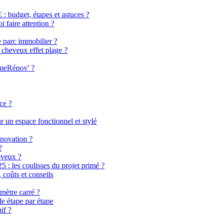
 budget, étapes et astuces ?
i faire attention ?
e parc immobilier ?
 cheveux effet plage ?
imeRénov' ?
ce ?
 un espace fonctionnel et stylé
énovation ?
?
eveux ?
 les coulisses du projet primé ?
coûts et conseils
mètre carré ?
de étape par étape
if ?