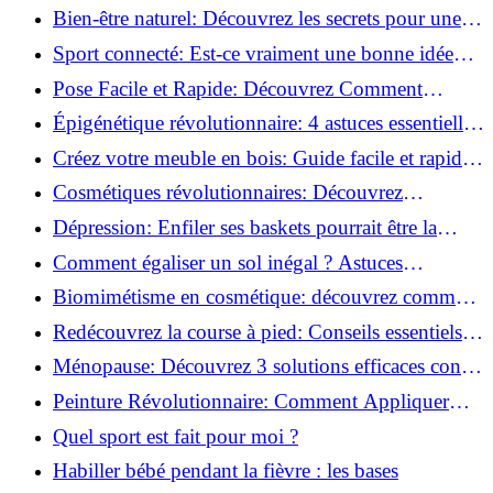
Incontournables pour Réussir!
Bien-être naturel: Découvrez les secrets pour une
vie saine!
Sport connecté: Est-ce vraiment une bonne idée
pour vous?
Pose Facile et Rapide: Découvrez Comment
Monter des Carreaux de Béton Cellulaire!
Épigénétique révolutionnaire: 4 astuces essentielles
pour transformer votre bien-être!
Créez votre meuble en bois: Guide facile et rapide
pour débutants!
Cosmétiques révolutionnaires: Découvrez
comment les fermes verticales transforment la
Dépression: Enfiler ses baskets pourrait être la
beauté!
solution!
Comment égaliser un sol inégal ? Astuces
infaillibles pour réussir !
Biomimétisme en cosmétique: découvrez comment
la nature inspire l'avenir des soins beauté!
Redécouvrez la course à pied: Conseils essentiels
pour reprendre!
Ménopause: Découvrez 3 solutions efficaces contre
les bouffées de chaleur!
Peinture Révolutionnaire: Comment Appliquer
Deux Couleurs Sur Une Porte!
Quel sport est fait pour moi ?
Habiller bébé pendant la fièvre : les bases