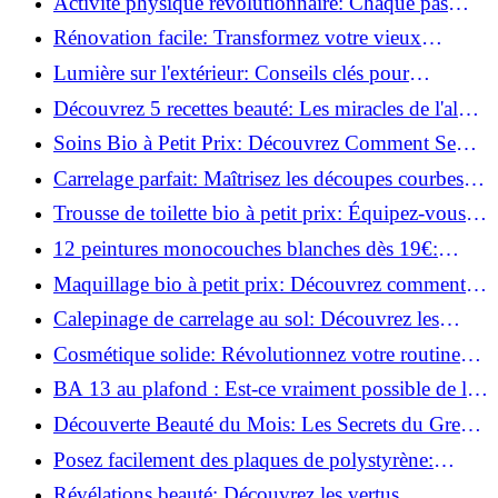
Activité physique révolutionnaire: Chaque pas
compte pour votre santé!
Rénovation facile: Transformez votre vieux
parquet irrégulier en un clin d'œil!
Lumière sur l'extérieur: Conseils clés pour
concevoir et installer votre éclairage!
Découvrez 5 recettes beauté: Les miracles de l'aloe
vera pour votre peau!
Soins Bio à Petit Prix: Découvrez Comment Se
Chouchouter Pour Moins de 35€!
Carrelage parfait: Maîtrisez les découpes courbes
facilement!
Trousse de toilette bio à petit prix: Équipez-vous
pour moins de 25€!
12 peintures monocouches blanches dès 19€:
Découvrez les meilleures offres!
Maquillage bio à petit prix: Découvrez comment
s'équiper pour moins de 50€!
Calepinage de carrelage au sol: Découvrez les
astuces incontournables!
Cosmétique solide: Révolutionnez votre routine
beauté pour zéro déchet!
BA 13 au plafond : Est-ce vraiment possible de les
coller ?
Découverte Beauté du Mois: Les Secrets du Green
Glamour !
Posez facilement des plaques de polystyrène:
Transformez votre plafond sans effort !
Révélations beauté: Découvrez les vertus