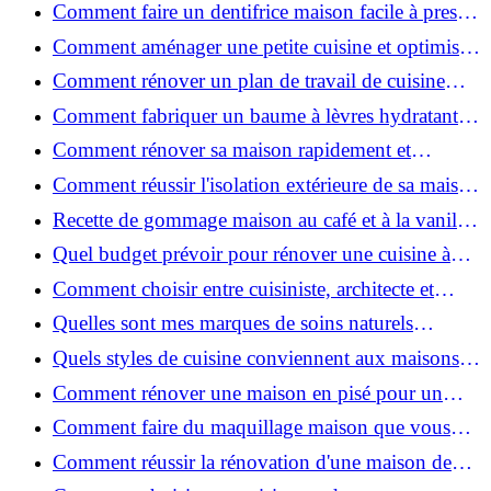
: techniques, coûts et conseils
Comment faire un dentifrice maison facile à presser
?
Comment aménager une petite cuisine et optimiser
chaque centimètre carré ?
Comment rénover un plan de travail de cuisine
facilement : guide étape par étape
Comment fabriquer un baume à lèvres hydratant et
naturel au suif ?
Comment rénover sa maison rapidement et
efficacement ?
Comment réussir l'isolation extérieure de sa maison
pour une rénovation performante et durable ?
Recette de gommage maison au café et à la vanille
pour une peau douce
Quel budget prévoir pour rénover une cuisine à
Voiron en 2026 : coûts et aides locales ?
Comment choisir entre cuisiniste, architecte et
contractant général à Voiron ?
Quelles sont mes marques de soins naturels
préférées ?
Quels styles de cuisine conviennent aux maisons et
appartements du Voironnais ?
Comment rénover une maison en pisé pour un
habitat sain et performant ?
Comment faire du maquillage maison que vous
utiliserez vraiment ?
Comment réussir la rénovation d'une maison de
ville en 2026 ?