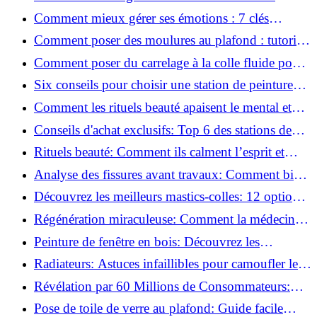
conseils sécurité, déco et rangement
Comment mieux gérer ses émotions : 7 clés
pratiques
Comment poser des moulures au plafond : tutoriel
vidéo pas à pas ?
Comment poser du carrelage à la colle fluide pour
un rendu professionnel ?
Six conseils pour choisir une station de peinture
basse pression
Comment les rituels beauté apaisent le mental et
créent des moments pour soi ?
Conseils d'achat exclusifs: Top 6 des stations de
peinture basse pression incontournables!
Rituels beauté: Comment ils calment l’esprit et
chouchoutent votre âme!
Analyse des fissures avant travaux: Comment bien
préparer vos surfaces!
Découvrez les meilleurs mastics-colles: 12 options
dès 6,70 €!
Régénération miraculeuse: Comment la médecine
régénérative peut restaurer votre confiance!
Peinture de fenêtre en bois: Découvrez les
techniques infaillibles pour un résultat parfait!
Radiateurs: Astuces infaillibles pour camoufler les
tuyaux apparents!
Révélation par 60 Millions de Consommateurs:
Découvrez le sérum anti-rides numéro un!
Pose de toile de verre au plafond: Guide facile