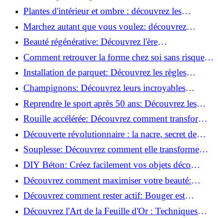
transformer votre routine beauté!
Plantes d'intérieur et ombre : découvrez les
meilleures pour votre maison !
Marchez autant que vous voulez: découvrez
pourquoi c'est bénéfique!
Beauté régénérative: Découvrez l'ère
révolutionnaire de la cosmétique verte!
Comment retrouver la forme chez soi sans risque
de blessure: Techniques et conseils sûrs!
Installation de parquet: Découvrez les règles
essentielles à respecter!
Champignons: Découvrez leurs incroyables
pouvoirs antioxydants!
Reprendre le sport après 50 ans: Découvrez les
meilleures méthodes!
Rouille accélérée: Découvrez comment transformer
la corrosion en déco tendance!
Découverte révolutionnaire : la nacre, secret de
régénération inouï !
Souplesse: Découvrez comment elle transforme
votre performance sportive!
DIY Béton: Créez facilement vos objets déco
tendance!
Découvrez comment maximiser votre beauté:
Astuces et secrets révélés!
Découvrez comment rester actif: Bouger est
toujours possible!
Découvrez l'Art de la Feuille d'Or : Techniques