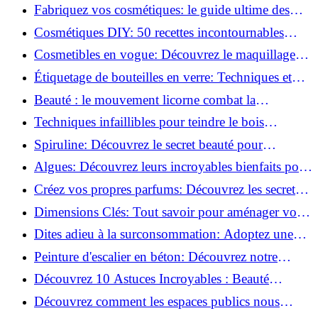
Beauté Éco-responsables!
Fabriquez vos cosmétiques: le guide ultime des
produits de beauté maison!
Cosmétiques DIY: 50 recettes incontournables
pour sublimer votre beauté naturelle!
Cosmetibles en vogue: Découvrez le maquillage
100% comestible!
Étiquetage de bouteilles en verre: Techniques et
astuces incontournables!
Beauté : le mouvement licorne combat la
surconsommation !
Techniques infaillibles pour teindre le bois
naturellement: Découvrez comment!
Spiruline: Découvrez le secret beauté pour
revitaliser les peaux fatiguées!
Algues: Découvrez leurs incroyables bienfaits pour
la santé et la beauté!
Créez vos propres parfums: Découvrez les secrets
de la fabrication artisanale!
Dimensions Clés: Tout savoir pour aménager votre
salle de bains!
Dites adieu à la surconsommation: Adoptez une
vie plus simple!
Peinture d'escalier en béton: Découvrez notre
tutoriel facile et rapide!
Découvrez 10 Astuces Incroyables : Beauté
Naturelle avec le Concombre !
Découvrez comment les espaces publics nous
incitent à être plus actifs : Révélations surprenantes!