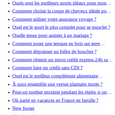
Quels sont les meilleurs sports idéaux pour mon
enfant ?
Comment choisir la coupe de cheveux idéale pour
votre visage ?
Comment utiliser votre assurance voyage ?
Quel est le sport le plus complet pour se muscler ?
Quelle tenue pour assister à un mariage ?
Comment poser une terrasse en bois sur terre
battue ?
Comment dégraisser un billot de boucher ?
Comment obtenir un micro crédit express 24h sans
justificatif ?
Comment faire un crédit sans CDI ?
Quel est le meilleur complément alimentaire
cheveux efficace ? Notre avis dans cet article
À quoi ressemble une verrue plantaire morte ?
Peut-on tomber enceinte pendant les règles si on
prend la pilule ?
Où partir en vacances en France en famille ?
New footer