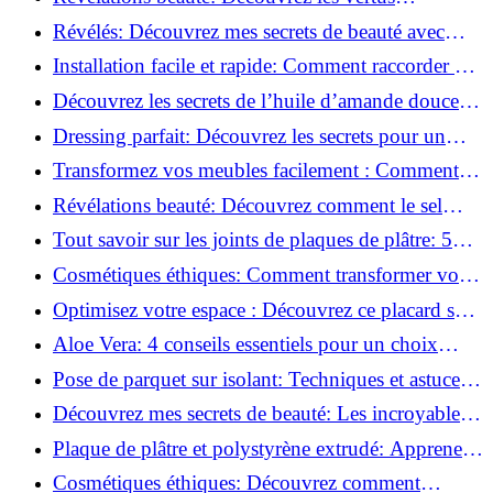
insoupçonnées de l'huile de coco!
Révélés: Découvrez mes secrets de beauté avec
l'huile de ricin!
Installation facile et rapide: Comment raccorder un
luminaire au plafond!
Découvrez les secrets de l’huile d’amande douce :
Pourquoi vous devez l'adopter!
Dressing parfait: Découvrez les secrets pour un
rangement optimal!
Transformez vos meubles facilement : Comment
installer des roulettes en un clin d'œil !
Révélations beauté: Découvrez comment le sel
transforme votre routine!
Tout savoir sur les joints de plaques de plâtre: 5
questions clés pour comprendre les fissures!
Cosmétiques éthiques: Comment transformer votre
routine beauté!
Optimisez votre espace : Découvrez ce placard sous
rampant à portes coulissantes!
Aloe Vera: 4 conseils essentiels pour un choix
parfait!
Pose de parquet sur isolant: Techniques et astuces
pour un sol parfait!
Découvrez mes secrets de beauté: Les incroyables
vertus du raisin!
Plaque de plâtre et polystyrène extrudé: Apprenez
à les coller efficacement!
Cosmétiques éthiques: Découvrez comment