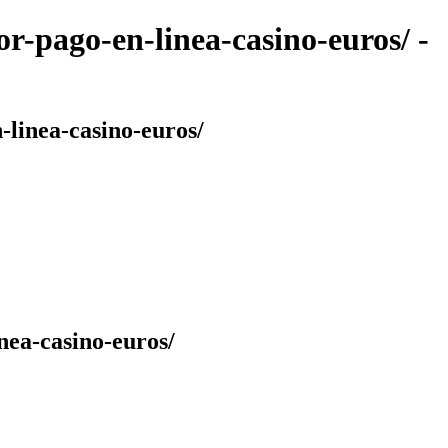
r-pago-en-linea-casino-euros/ -
-linea-casino-euros/
nea-casino-euros/