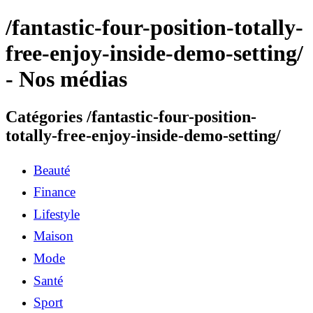
/fantastic-four-position-totally-
free-enjoy-inside-demo-setting/
- Nos médias
Catégories /fantastic-four-position-
totally-free-enjoy-inside-demo-setting/
Beauté
Finance
Lifestyle
Maison
Mode
Santé
Sport