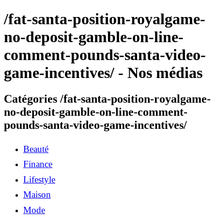
/fat-santa-position-royalgame-
no-deposit-gamble-on-line-
comment-pounds-santa-video-
game-incentives/ - Nos médias
Catégories /fat-santa-position-royalgame-
no-deposit-gamble-on-line-comment-
pounds-santa-video-game-incentives/
Beauté
Finance
Lifestyle
Maison
Mode