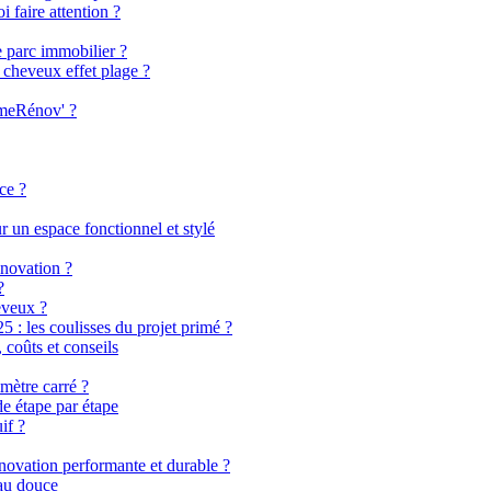
i faire attention ?
e parc immobilier ?
 cheveux effet plage ?
imeRénov' ?
ce ?
 un espace fonctionnel et stylé
énovation ?
?
eveux ?
 les coulisses du projet primé ?
coûts et conseils
mètre carré ?
de étape par étape
if ?
énovation performante et durable ?
eau douce