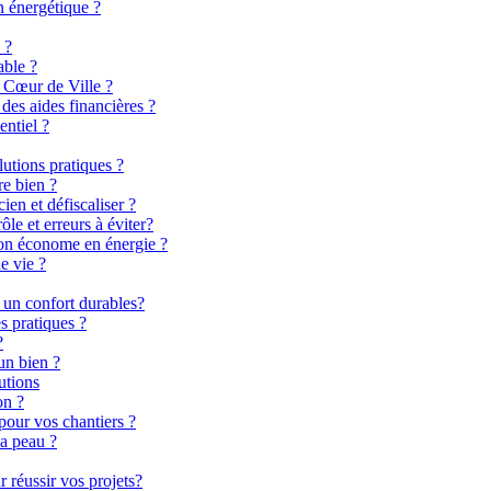
n énergétique ?
 ?
able ?
 Cœur de Ville ?
es aides financières ?
entiel ?
lutions pratiques ?
re bien ?
en et défiscaliser ?
le et erreurs à éviter?
son économe en énergie ?
e vie ?
 un confort durables?
s pratiques ?
?
un bien ?
utions
on ?
pour vos chantiers ?
la peau ?
 réussir vos projets?