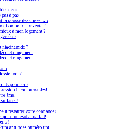
dées déco
s pas à pas
nt la pousse des cheveux ?
 maison pour la revente ?
le mieux à mon logement ?
 gercées?
t niacinamide ?
déco et rangement
déco et rangement
as ?
fessionnel ?
ents pour soi ?
 pression incontournables!
otre âme!
 surfaces!
ut restaurer votre confiance!
 pour un résultat parfait!
ents!
rum anti-rides numéro un!