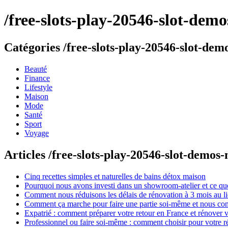
/free-slots-play-20546-slot-de
Catégories /free-slots-play-20546-slot-d
Beauté
Finance
Lifestyle
Maison
Mode
Santé
Sport
Voyage
Articles /free-slots-play-20546-slot-demo
Cinq recettes simples et naturelles de bains détox maison
Pourquoi nous avons investi dans un showroom-atelier et ce que
Comment nous réduisons les délais de rénovation à 3 mois au l
Comment ça marche pour faire une partie soi-même et nous confi
Expatrié : comment préparer votre retour en France et rénover v
Professionnel ou faire soi-même : comment choisir pour votre r