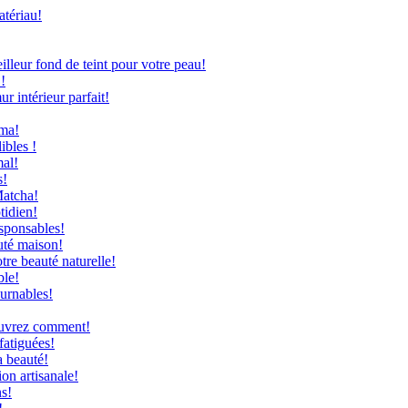
atériau!
leur fond de teint pour votre peau!
!
 intérieur parfait!
uma!
ibles !
mal!
s!
Matcha!
tidien!
sponsables!
uté maison!
re beauté naturelle!
ble!
ournables!
couvrez comment!
fatiguées!
a beauté!
on artisanale!
ns!