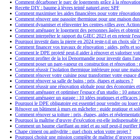
Comment décarboner le parc de logements grâce à la rénovatio
Recette DIY : baume à lèvres teinté naturel avec SPF
Comment maximiser les aides financières pour votre rénovation
Comment rénover une passoire thermique pour une maison dur
Comment dynamiser et réinventer les centres-villes avec Action
Comment aménager le logement des personnes âgées et obtenir d
Comment interpréter le rapport du GIEC 2023 et en retenir l'ess
Pourquoi investir dans la pierre en 2024 reste-t-il un choix sûr ?
Comment financer vos travaux de rénovation : aides, prêts et so
Comment le DPE projeté peut-il aider à rénover et valoriser vot
Comment profiter de la loi Denormandie pour investir dans l'anci
Comment poser un pare-vapeur en construction et rénovation : rô
Comment réussir l’isolation thermique intérieure pour une mai
Comment rénover votre cuisine pour transformer votre espace d
Comment rénover sa salle de bains : prix, étapes et astuces ?
Comment réussir une rénovation globale pour des économies et
Comment aménager et optimiser l'espace d'un studio : 10 astuce
Comment aménager un garage : 10 idées pratiques et efficaces 
Pourquoi le DPE obligatoire est essentiel pour vendre ou louer 
Rénover un bâtiment à murs en mâchefer : guide pratique et sol
Comment rénover sa toiture : prix, étapes, aides et réglementati
Pourquoi la maîtrise d'œuvre d'exécution est-elle indispensable 
Comment un baume clarifiant au miel et au suif peut-il purifier 
Chape ciment ou anhydrite : quel choix selon votre projet ?
Pourquoi choisir une mission complète de maîtrise d’œuvre pour