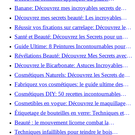
Techniques pour un mur intérieur parfait!
Banane: Découvrez mes incroyables secrets de
beauté!
Découvrez mes secrets beauté: Les incroyables
vertus du curcuma!
Réussir vos fixations sur carrelage: Découvrez les
astuces infaillibles !
Santé et Beauté: Découvrez les Secrets pour un
Bien-être Optimal!
Guide Ultime: 8 Peintures Incontournables pour
Bois Extérieurs!
Révélations Beauté: Découvrez Mes Secrets avec le
Thé Vert Matcha!
Découvrez le Bicarbonate: Astuces Incroyables
pour Votre Quotidien!
Cosmétiques Naturels: Découvrez les Secrets de
Beauté Éco-responsables!
Fabriquez vos cosmétiques: le guide ultime des
produits de beauté maison!
Cosmétiques DIY: 50 recettes incontournables
pour sublimer votre beauté naturelle!
Cosmetibles en vogue: Découvrez le maquillage
100% comestible!
Étiquetage de bouteilles en verre: Techniques et
astuces incontournables!
Beauté : le mouvement licorne combat la
surconsommation !
Techniques infaillibles pour teindre le bois