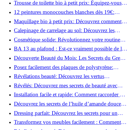
facilement!
Trousse de toilette bio à petit prix: Équipez-vous
pour moins de 25€!
12 peintures monocouches blanches dès 19€:
Découvrez les meilleures offres!
Maquillage bio à petit prix: Découvrez comment
s'équiper pour moins de 50€!
Calepinage de carrelage au sol: Découvrez les
astuces incontournables!
Cosmétique solide: Révolutionnez votre routine
beauté pour zéro déchet!
BA 13 au plafond : Est-ce vraiment possible de les
coller ?
Découverte Beauté du Mois: Les Secrets du Green
Glamour !
Posez facilement des plaques de polystyrène:
Transformez votre plafond sans effort !
Révélations beauté: Découvrez les vertus
insoupçonnées de l'huile de coco!
Révélés: Découvrez mes secrets de beauté avec
l'huile de ricin!
Installation facile et rapide: Comment raccorder un
luminaire au plafond!
Découvrez les secrets de l’huile d’amande douce :
Pourquoi vous devez l'adopter!
Dressing parfait: Découvrez les secrets pour un
rangement optimal!
Transformez vos meubles facilement : Comment
installer des roulettes en un clin d'œil !