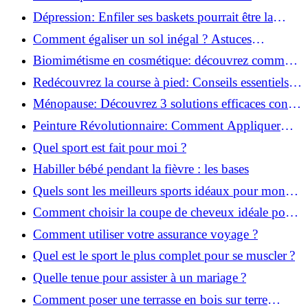
comment les fermes verticales transforment la
Dépression: Enfiler ses baskets pourrait être la
beauté!
solution!
Comment égaliser un sol inégal ? Astuces
infaillibles pour réussir !
Biomimétisme en cosmétique: découvrez comment
la nature inspire l'avenir des soins beauté!
Redécouvrez la course à pied: Conseils essentiels
pour reprendre!
Ménopause: Découvrez 3 solutions efficaces contre
les bouffées de chaleur!
Peinture Révolutionnaire: Comment Appliquer
Deux Couleurs Sur Une Porte!
Quel sport est fait pour moi ?
Habiller bébé pendant la fièvre : les bases
Quels sont les meilleurs sports idéaux pour mon
enfant ?
Comment choisir la coupe de cheveux idéale pour
votre visage ?
Comment utiliser votre assurance voyage ?
Quel est le sport le plus complet pour se muscler ?
Quelle tenue pour assister à un mariage ?
Comment poser une terrasse en bois sur terre