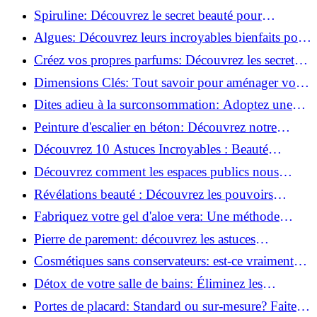
naturellement: Découvrez comment!
Spiruline: Découvrez le secret beauté pour
revitaliser les peaux fatiguées!
Algues: Découvrez leurs incroyables bienfaits pour
la santé et la beauté!
Créez vos propres parfums: Découvrez les secrets
de la fabrication artisanale!
Dimensions Clés: Tout savoir pour aménager votre
salle de bains!
Dites adieu à la surconsommation: Adoptez une
vie plus simple!
Peinture d'escalier en béton: Découvrez notre
tutoriel facile et rapide!
Découvrez 10 Astuces Incroyables : Beauté
Naturelle avec le Concombre !
Découvrez comment les espaces publics nous
incitent à être plus actifs : Révélations surprenantes!
Révélations beauté : Découvrez les pouvoirs
insoupçonnés du concombre!
Fabriquez votre gel d'aloe vera: Une méthode
simple et rapide à la maison!
Pierre de parement: découvrez les astuces
infaillibles pour un nettoyage parfait!
Cosmétiques sans conservateurs: est-ce vraiment
possible?
Détox de votre salle de bains: Éliminez les
ingrédients nocifs dès maintenant!
Portes de placard: Standard ou sur-mesure? Faites