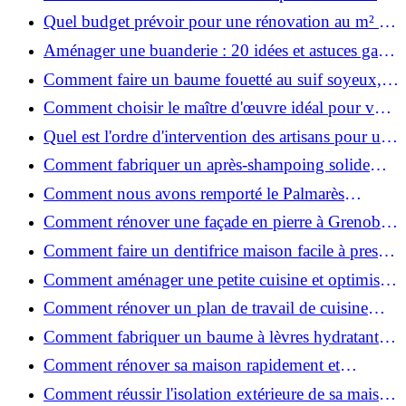
maison efficace ?
Quel budget prévoir pour une rénovation au m² en
2026 ?
Aménager une buanderie : 20 idées et astuces gain
de place pour un espace fonctionnel et stylé
Comment faire un baume fouetté au suif soyeux,
fait maison ?
Comment choisir le maître d'œuvre idéal pour vos
travaux de rénovation ?
Quel est l'ordre d'intervention des artisans pour une
rénovation ?
Comment fabriquer un après-shampoing solide
naturel pour cheveux ?
Comment nous avons remporté le Palmarès
(Ré)HABITER 2025 : les coulisses du projet primé
Comment rénover une façade en pierre à Grenoble
?
: techniques, coûts et conseils
Comment faire un dentifrice maison facile à presser
?
Comment aménager une petite cuisine et optimiser
chaque centimètre carré ?
Comment rénover un plan de travail de cuisine
facilement : guide étape par étape
Comment fabriquer un baume à lèvres hydratant et
naturel au suif ?
Comment rénover sa maison rapidement et
efficacement ?
Comment réussir l'isolation extérieure de sa maison