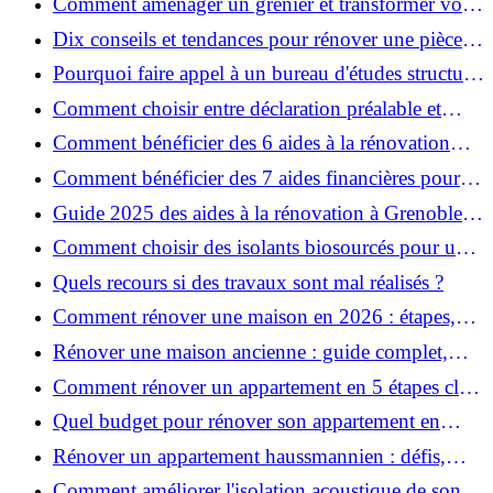
Comment aménager un grenier et transformer vos
combles en espace habitable ?
Dix conseils et tendances pour rénover une pièce
de la maison
Pourquoi faire appel à un bureau d'études structure
pour garantir la sécurité de vos rénovations ?
Comment choisir entre déclaration préalable et
permis de construire pour vos travaux ?
Comment bénéficier des 6 aides à la rénovation
énergétique à Grenoble ?
Comment bénéficier des 7 aides financières pour la
rénovation énergétique à Voiron ?
Guide 2025 des aides à la rénovation à Grenoble et
Voiron : MaPrimeRénov’, CEE, aides locales
Comment choisir des isolants biosourcés pour une
rénovation écologique ?
Quels recours si des travaux sont mal réalisés ?
Comment rénover une maison en 2026 : étapes,
coûts et conseils ?
Rénover une maison ancienne : guide complet,
étapes, budget et astuces
Comment rénover un appartement en 5 étapes clés
?
Quel budget pour rénover son appartement en
2026 ?
Rénover un appartement haussmannien : défis,
conseils pratiques et estimation des prix
Comment améliorer l'isolation acoustique de son