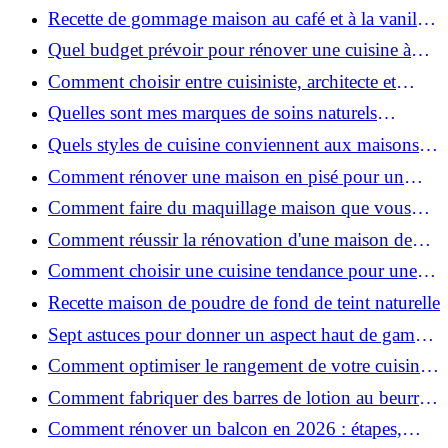
pour une rénovation performante et durable ?
Recette de gommage maison au café et à la vanille
pour une peau douce
Quel budget prévoir pour rénover une cuisine à
Voiron en 2026 : coûts et aides locales ?
Comment choisir entre cuisiniste, architecte et
contractant général à Voiron ?
Quelles sont mes marques de soins naturels
préférées ?
Quels styles de cuisine conviennent aux maisons et
appartements du Voironnais ?
Comment rénover une maison en pisé pour un
habitat sain et performant ?
Comment faire du maquillage maison que vous
utiliserez vraiment ?
Comment réussir la rénovation d'une maison de
ville en 2026 ?
Comment choisir une cuisine tendance pour une
rénovation en 2026 ?
Recette maison de poudre de fond de teint naturelle
Sept astuces pour donner un aspect haut de gamme
à votre cuisine
Comment optimiser le rangement de votre cuisine
et gagner de la place ?
Comment fabriquer des barres de lotion au beurre
de karité ?
Comment rénover un balcon en 2026 : étapes,