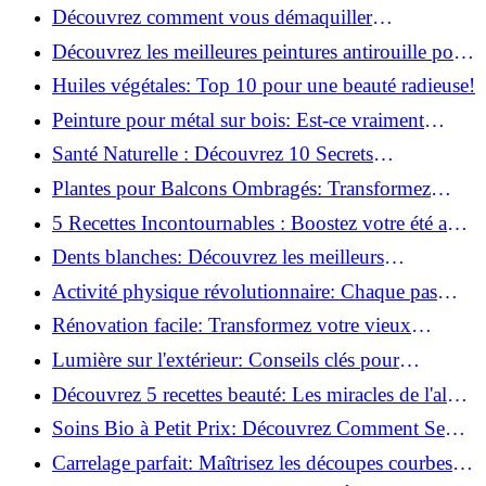
le meilleur choix!
Découvrez comment vous démaquiller
naturellement: Astuces et secrets révélés!
Découvrez les meilleures peintures antirouille pour
le fer: Top 12 analysé!
Huiles végétales: Top 10 pour une beauté radieuse!
Peinture pour métal sur bois: Est-ce vraiment
possible?
Santé Naturelle : Découvrez 10 Secrets
Incontournables pour un Bien-être Optimal!
Plantes pour Balcons Ombragés: Transformez
votre Terrasse en Oasis Verte!
5 Recettes Incontournables : Boostez votre été avec
des huiles essentielles!
Dents blanches: Découvrez les meilleurs
ingrédients naturels!
Activité physique révolutionnaire: Chaque pas
compte pour votre santé!
Rénovation facile: Transformez votre vieux
parquet irrégulier en un clin d'œil!
Lumière sur l'extérieur: Conseils clés pour
concevoir et installer votre éclairage!
Découvrez 5 recettes beauté: Les miracles de l'aloe
vera pour votre peau!
Soins Bio à Petit Prix: Découvrez Comment Se
Chouchouter Pour Moins de 35€!
Carrelage parfait: Maîtrisez les découpes courbes