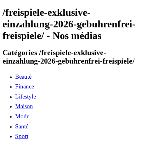
/freispiele-exklusive-
einzahlung-2026-gebuhrenfrei-
freispiele/ - Nos médias
Catégories /freispiele-exklusive-
einzahlung-2026-gebuhrenfrei-freispiele/
Beauté
Finance
Lifestyle
Maison
Mode
Santé
Sport