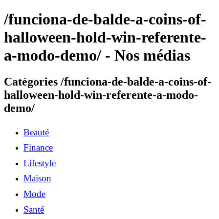
/funciona-de-balde-a-coins-of-
halloween-hold-win-referente-
a-modo-demo/ - Nos médias
Catégories /funciona-de-balde-a-coins-of-
halloween-hold-win-referente-a-modo-
demo/
Beauté
Finance
Lifestyle
Maison
Mode
Santé