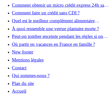
Comment obtenir un micro crédit express 24h sans
justificatif ?
Comment faire un crédit sans CDI ?
Quel est le meilleur complément alimentaire
cheveux efficace ? Notre avis dans cet article
À quoi ressemble une verrue plantaire morte ?
Peut-on tomber enceinte pendant les règles si on
prend la pilule ?
Où partir en vacances en France en famille ?
New footer
Mentions légales
Contact
Qui sommes-nous ?
Plan du site
Accueil