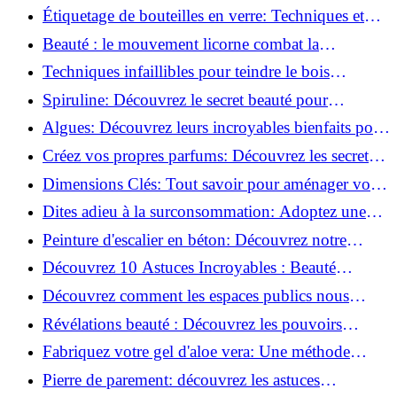
100% comestible!
Étiquetage de bouteilles en verre: Techniques et
astuces incontournables!
Beauté : le mouvement licorne combat la
surconsommation !
Techniques infaillibles pour teindre le bois
naturellement: Découvrez comment!
Spiruline: Découvrez le secret beauté pour
revitaliser les peaux fatiguées!
Algues: Découvrez leurs incroyables bienfaits pour
la santé et la beauté!
Créez vos propres parfums: Découvrez les secrets
de la fabrication artisanale!
Dimensions Clés: Tout savoir pour aménager votre
salle de bains!
Dites adieu à la surconsommation: Adoptez une
vie plus simple!
Peinture d'escalier en béton: Découvrez notre
tutoriel facile et rapide!
Découvrez 10 Astuces Incroyables : Beauté
Naturelle avec le Concombre !
Découvrez comment les espaces publics nous
incitent à être plus actifs : Révélations surprenantes!
Révélations beauté : Découvrez les pouvoirs
insoupçonnés du concombre!
Fabriquez votre gel d'aloe vera: Une méthode
simple et rapide à la maison!
Pierre de parement: découvrez les astuces