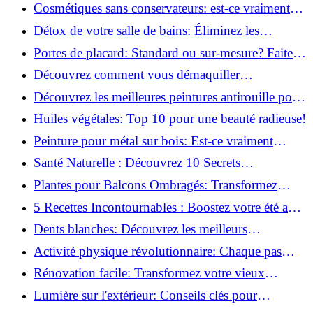
infaillibles pour un nettoyage parfait!
Cosmétiques sans conservateurs: est-ce vraiment
possible?
Détox de votre salle de bains: Éliminez les
ingrédients nocifs dès maintenant!
Portes de placard: Standard ou sur-mesure? Faites
le meilleur choix!
Découvrez comment vous démaquiller
naturellement: Astuces et secrets révélés!
Découvrez les meilleures peintures antirouille pour
le fer: Top 12 analysé!
Huiles végétales: Top 10 pour une beauté radieuse!
Peinture pour métal sur bois: Est-ce vraiment
possible?
Santé Naturelle : Découvrez 10 Secrets
Incontournables pour un Bien-être Optimal!
Plantes pour Balcons Ombragés: Transformez
votre Terrasse en Oasis Verte!
5 Recettes Incontournables : Boostez votre été avec
des huiles essentielles!
Dents blanches: Découvrez les meilleurs
ingrédients naturels!
Activité physique révolutionnaire: Chaque pas
compte pour votre santé!
Rénovation facile: Transformez votre vieux
parquet irrégulier en un clin d'œil!
Lumière sur l'extérieur: Conseils clés pour
concevoir et installer votre éclairage!