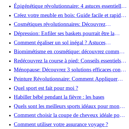
Monter des Carreaux de Béton Cellulaire!
Épigénétique révolutionnaire: 4 astuces essentielles
pour transformer votre bien-être!
Créez votre meuble en bois: Guide facile et rapide
pour débutants!
Cosmétiques révolutionnaires: Découvrez
comment les fermes verticales transforment la
Dépression: Enfiler ses baskets pourrait être la
beauté!
solution!
Comment égaliser un sol inégal ? Astuces
infaillibles pour réussir !
Biomimétisme en cosmétique: découvrez comment
la nature inspire l'avenir des soins beauté!
Redécouvrez la course à pied: Conseils essentiels
pour reprendre!
Ménopause: Découvrez 3 solutions efficaces contre
les bouffées de chaleur!
Peinture Révolutionnaire: Comment Appliquer
Deux Couleurs Sur Une Porte!
Quel sport est fait pour moi ?
Habiller bébé pendant la fièvre : les bases
Quels sont les meilleurs sports idéaux pour mon
enfant ?
Comment choisir la coupe de cheveux idéale pour
votre visage ?
Comment utiliser votre assurance voyage ?