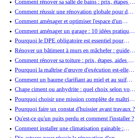
Comment rénover sa salle de bains : prix, étapes et
astuces ?
Comment réussir une rénovation globale pour des
économies et un confort durables?
Comment aménager et optimiser l'espace d'un
studio : 10 astuces pratiques ?
Comment aménager un garage : 10 idées pratiques
et efficaces ?
Pourquoi le DPE obligatoire est essentiel pour
vendre ou louer un bien ?
Rénover un bâtiment à murs en mâchefer : guide
pratique et solutions
Comment rénover sa toiture : prix, étapes, aides et
réglementation ?
Pourquoi la maîtrise d'œuvre d'exécution est-elle
indispensable pour vos chantiers ?
Comment un baume clarifiant au miel et au suif
peut-il purifier la peau ?
Chape ciment ou anhydrite : quel choix selon votre
projet ?
Pourquoi choisir une mission complète de maîtrise
d’œuvre pour réussir vos projets?
Pourquoi faire un constat d'huissier avant travaux ?
Qu'est-ce qu'un puits perdu et comment l'installer ?
Comment installer une climatisation gainable :
coût, étapes et conseils ?
Dix astuces pour réussir la rénovation d'un