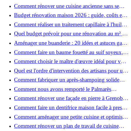
maison ?
Comment rénover une cuisine ancienne sans se
ruiner ?
Budget rénovation maison 2026 : guide, coûts et
astuces
Comment réaliser un traitement capillaire à l'huile
maison efficace ?
Quel budget prévoir pour une rénovation au m² en
2026 ?
Aménager une buanderie : 20 idées et astuces gain
de place pour un espace fonctionnel et stylé
Comment faire un baume fouetté au suif soyeux,
fait maison ?
Comment choisir le maître d'œuvre idéal pour vos
travaux de rénovation ?
Quel est l'ordre d'intervention des artisans pour une
rénovation ?
Comment fabriquer un après-shampoing solide
naturel pour cheveux ?
Comment nous avons remporté le Palmarès
(Ré)HABITER 2025 : les coulisses du projet primé
Comment rénover une façade en pierre à Grenoble
?
: techniques, coûts et conseils
Comment faire un dentifrice maison facile à presser
?
Comment aménager une petite cuisine et optimiser
chaque centimètre carré ?
Comment rénover un plan de travail de cuisine