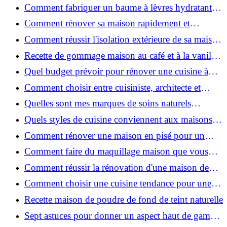
facilement : guide étape par étape
Comment fabriquer un baume à lèvres hydratant et
naturel au suif ?
Comment rénover sa maison rapidement et
efficacement ?
Comment réussir l'isolation extérieure de sa maison
pour une rénovation performante et durable ?
Recette de gommage maison au café et à la vanille
pour une peau douce
Quel budget prévoir pour rénover une cuisine à
Voiron en 2026 : coûts et aides locales ?
Comment choisir entre cuisiniste, architecte et
contractant général à Voiron ?
Quelles sont mes marques de soins naturels
préférées ?
Quels styles de cuisine conviennent aux maisons et
appartements du Voironnais ?
Comment rénover une maison en pisé pour un
habitat sain et performant ?
Comment faire du maquillage maison que vous
utiliserez vraiment ?
Comment réussir la rénovation d'une maison de
ville en 2026 ?
Comment choisir une cuisine tendance pour une
rénovation en 2026 ?
Recette maison de poudre de fond de teint naturelle
Sept astuces pour donner un aspect haut de gamme
à votre cuisine