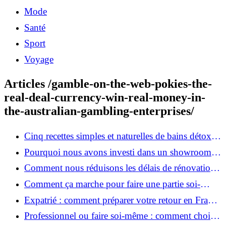
Mode
Santé
Sport
Voyage
Articles /gamble-on-the-web-pokies-the-
real-deal-currency-win-real-money-in-
the-australian-gambling-enterprises/
Cinq recettes simples et naturelles de bains détox
maison
Pourquoi nous avons investi dans un showroom-
atelier et ce que cela apporte aux clients
Comment nous réduisons les délais de rénovation à
3 mois au lieu de 6?
Comment ça marche pour faire une partie soi-
même et nous confier le reste ?
Expatrié : comment préparer votre retour en France
et rénover votre bien à distance ?
Professionnel ou faire soi-même : comment choisir