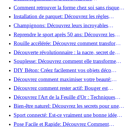
révolutionnaire de la cosmétique verte!
Comment retrouver la forme chez soi sans risque
de blessure: Techniques et conseils sûrs!
Installation de parquet: Découvrez les règles
essentielles à respecter!
Champignons: Découvrez leurs incroyables
pouvoirs antioxydants!
Reprendre le sport après 50 ans: Découvrez les
meilleures méthodes!
Rouille accélérée: Découvrez comment transformer
la corrosion en déco tendance!
Découverte révolutionnaire : la nacre, secret de
régénération inouï !
Souplesse: Découvrez comment elle transforme
votre performance sportive!
DIY Béton: Créez facilement vos objets déco
tendance!
Découvrez comment maximiser votre beauté:
Astuces et secrets révélés!
Découvrez comment rester actif: Bouger est
toujours possible!
Découvrez l'Art de la Feuille d'Or : Techniques
Incontournables pour Réussir!
Bien-être naturel: Découvrez les secrets pour une
vie saine!
Sport connecté: Est-ce vraiment une bonne idée
pour vous?
Pose Facile et Rapide: Découvrez Comment