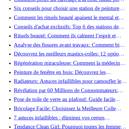
un rendu professionnel ?
Six conseils pour choisir une station de peinture
basse pression
Comment les rituels beauté apaisent le mental et
créent des moments pour soi ?
Conseils d'achat exclusifs: Top 6 des stations de
peinture basse pression incontournables!
Rituels beauté: Comment ils calment l’esprit et
chouchoutent votre âme!
Analyse des fissures avant travaux: Comment bien
préparer vos surfaces!
Découvrez les meilleurs mastics-colles: 12 options
dès 6,70 €!
Régénération miraculeuse: Comment la médecine
régénérative peut restaurer votre confiance!
Peinture de fenêtre en bois: Découvrez les
techniques infaillibles pour un résultat parfait!
Radiateurs: Astuces infaillibles pour camoufler les
tuyaux apparents!
Révélation par 60 Millions de Consommateurs:
Découvrez le sérum anti-rides numéro un!
Pose de toile de verre au plafond: Guide facile
pour débutants!
Bricolage Facile: Choisissez la Meilleure Colle
pour Chaque Matériau!
7 astuces infaillibles : éliminez vos cernes
rapidement !
Tendance Clean Girl: Pourquoi toutes les femmes