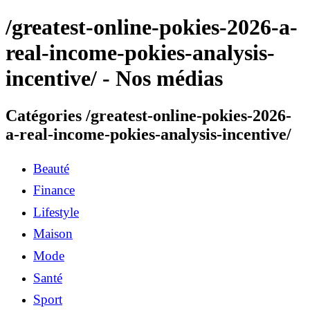
/greatest-online-pokies-2026-a-
real-income-pokies-analysis-
incentive/ - Nos médias
Catégories /greatest-online-pokies-2026-
a-real-income-pokies-analysis-incentive/
Beauté
Finance
Lifestyle
Maison
Mode
Santé
Sport