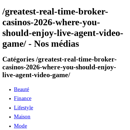
/greatest-real-time-broker-
casinos-2026-where-you-
should-enjoy-live-agent-video-
game/ - Nos médias
Catégories /greatest-real-time-broker-
casinos-2026-where-you-should-enjoy-
live-agent-video-game/
Beauté
Finance
Lifestyle
Maison
Mode