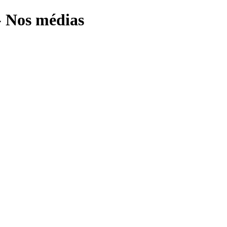
- Nos médias