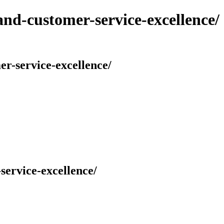
and-customer-service-excellence/
er-service-excellence/
service-excellence/