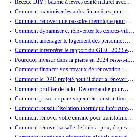
Recette DIY : baume à lèvres teinté naturel avec
SPF
Comment maximiser les aides financières pour
votre rénovation ?
Comment rénover une passoire thermique pour
une maison durable ?
Comment dynamiser et réinventer les centres-villes
avec Action Cœur de Ville ?
Comment aménager le logement des personnes
âgées et obtenir des aides financières ?
Comment interpréter le rapport du GIEC 2023 et
en retenir l'essentiel ?
Pourquoi investir dans la pierre en 2024 reste-t-il
un choix sûr ?
Comment financer vos travaux de rénovation :
aides, prêts et solutions pratiques ?
Comment le DPE projeté peut-il aider à rénover et
valoriser votre bien ?
Comment profiter de la loi Denormandie pour
investir dans l'ancien et défiscaliser ?
Comment poser un pare-vapeur en construction et
rénovation : rôle et erreurs à éviter?
Comment réussir l’isolation thermique intérieure
pour une maison économe en énergie ?
Comment rénover votre cuisine pour transformer
votre espace de vie ?
Comment rénover sa salle de bains : prix, étapes et
astuces ?