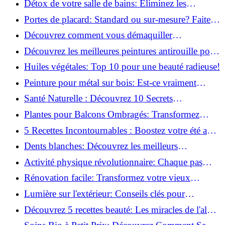
Détox de votre salle de bains: Éliminez les
ingrédients nocifs dès maintenant!
Portes de placard: Standard ou sur-mesure? Faites
le meilleur choix!
Découvrez comment vous démaquiller
naturellement: Astuces et secrets révélés!
Découvrez les meilleures peintures antirouille pour
le fer: Top 12 analysé!
Huiles végétales: Top 10 pour une beauté radieuse!
Peinture pour métal sur bois: Est-ce vraiment
possible?
Santé Naturelle : Découvrez 10 Secrets
Incontournables pour un Bien-être Optimal!
Plantes pour Balcons Ombragés: Transformez
votre Terrasse en Oasis Verte!
5 Recettes Incontournables : Boostez votre été avec
des huiles essentielles!
Dents blanches: Découvrez les meilleurs
ingrédients naturels!
Activité physique révolutionnaire: Chaque pas
compte pour votre santé!
Rénovation facile: Transformez votre vieux
parquet irrégulier en un clin d'œil!
Lumière sur l'extérieur: Conseils clés pour
concevoir et installer votre éclairage!
Découvrez 5 recettes beauté: Les miracles de l'aloe
vera pour votre peau!