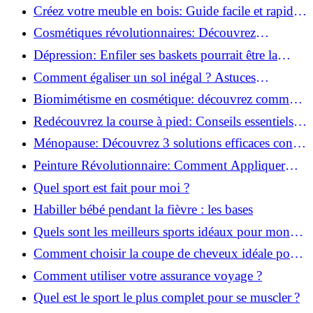
pour transformer votre bien-être!
Créez votre meuble en bois: Guide facile et rapide
pour débutants!
Cosmétiques révolutionnaires: Découvrez
comment les fermes verticales transforment la
Dépression: Enfiler ses baskets pourrait être la
beauté!
solution!
Comment égaliser un sol inégal ? Astuces
infaillibles pour réussir !
Biomimétisme en cosmétique: découvrez comment
la nature inspire l'avenir des soins beauté!
Redécouvrez la course à pied: Conseils essentiels
pour reprendre!
Ménopause: Découvrez 3 solutions efficaces contre
les bouffées de chaleur!
Peinture Révolutionnaire: Comment Appliquer
Deux Couleurs Sur Une Porte!
Quel sport est fait pour moi ?
Habiller bébé pendant la fièvre : les bases
Quels sont les meilleurs sports idéaux pour mon
enfant ?
Comment choisir la coupe de cheveux idéale pour
votre visage ?
Comment utiliser votre assurance voyage ?
Quel est le sport le plus complet pour se muscler ?