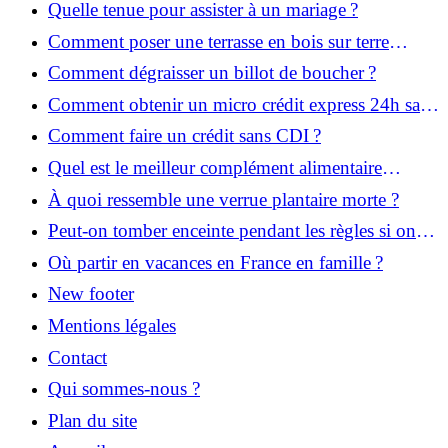
Quelle tenue pour assister à un mariage ?
Comment poser une terrasse en bois sur terre
battue ?
Comment dégraisser un billot de boucher ?
Comment obtenir un micro crédit express 24h sans
justificatif ?
Comment faire un crédit sans CDI ?
Quel est le meilleur complément alimentaire
cheveux efficace ? Notre avis dans cet article
À quoi ressemble une verrue plantaire morte ?
Peut-on tomber enceinte pendant les règles si on
prend la pilule ?
Où partir en vacances en France en famille ?
New footer
Mentions légales
Contact
Qui sommes-nous ?
Plan du site