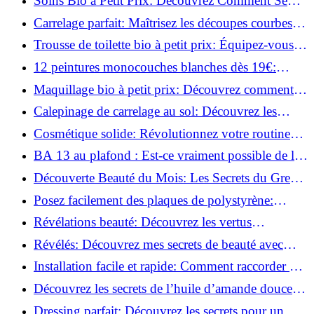
Soins Bio à Petit Prix: Découvrez Comment Se
Chouchouter Pour Moins de 35€!
Carrelage parfait: Maîtrisez les découpes courbes
facilement!
Trousse de toilette bio à petit prix: Équipez-vous
pour moins de 25€!
12 peintures monocouches blanches dès 19€:
Découvrez les meilleures offres!
Maquillage bio à petit prix: Découvrez comment
s'équiper pour moins de 50€!
Calepinage de carrelage au sol: Découvrez les
astuces incontournables!
Cosmétique solide: Révolutionnez votre routine
beauté pour zéro déchet!
BA 13 au plafond : Est-ce vraiment possible de les
coller ?
Découverte Beauté du Mois: Les Secrets du Green
Glamour !
Posez facilement des plaques de polystyrène:
Transformez votre plafond sans effort !
Révélations beauté: Découvrez les vertus
insoupçonnées de l'huile de coco!
Révélés: Découvrez mes secrets de beauté avec
l'huile de ricin!
Installation facile et rapide: Comment raccorder un
luminaire au plafond!
Découvrez les secrets de l’huile d’amande douce :
Pourquoi vous devez l'adopter!
Dressing parfait: Découvrez les secrets pour un