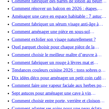
Comment fabriquer des barres de lotion au beurre
de karité ?
Comment rénover un balcon en 2026 : étapes,
budget et matériaux ?
Aménager une cave en espace habitable : 7 astuces
essentielles
Comment fabriquer un sérum visage anti-âge à
l'huile de rose musquée ?
Comment aménager une pièce en sous-sol
efficacement ?
Comment exfolier son visage naturellement ?
Quel parquet choisir pour chaque pièce de la
maison ?
Comment choisir le meilleur maître d’œuvre à
Grenoble en 2026 ?
Comment fabriquer un rouge à lèvres mat et
hydratant fait maison ?
Tendances couleurs cuisine 2026 : tons sobres ou
colorés, que choisir ?
Dix idées déco pour aménager un petit coin café
chez soi
Comment faire une vapeur faciale aux herbes pour
une peau plus saine et rajeunie ?
Sept astuces pour aménager une cave à vin
naturelle chez soi
Comment choisir entre porte, verrière et cloison
coulissante pour séparer vos pièces ?
Comment adapter ses soins pour une peau éclatante