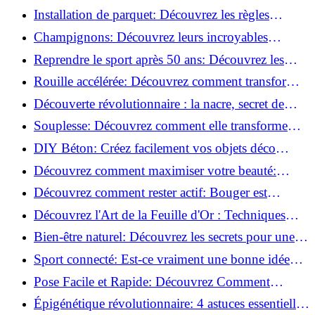
de blessure: Techniques et conseils sûrs!
Installation de parquet: Découvrez les règles
essentielles à respecter!
Champignons: Découvrez leurs incroyables
pouvoirs antioxydants!
Reprendre le sport après 50 ans: Découvrez les
meilleures méthodes!
Rouille accélérée: Découvrez comment transformer
la corrosion en déco tendance!
Découverte révolutionnaire : la nacre, secret de
régénération inouï !
Souplesse: Découvrez comment elle transforme
votre performance sportive!
DIY Béton: Créez facilement vos objets déco
tendance!
Découvrez comment maximiser votre beauté:
Astuces et secrets révélés!
Découvrez comment rester actif: Bouger est
toujours possible!
Découvrez l'Art de la Feuille d'Or : Techniques
Incontournables pour Réussir!
Bien-être naturel: Découvrez les secrets pour une
vie saine!
Sport connecté: Est-ce vraiment une bonne idée
pour vous?
Pose Facile et Rapide: Découvrez Comment
Monter des Carreaux de Béton Cellulaire!
Épigénétique révolutionnaire: 4 astuces essentielles