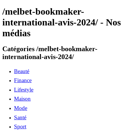
/melbet-bookmaker-
international-avis-2024/ - Nos
médias
Catégories /melbet-bookmaker-
international-avis-2024/
Beauté
Finance
Lifestyle
Maison
Mode
Santé
Sport