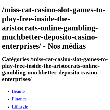
/miss-cat-casino-slot-games-to-
play-free-inside-the-
aristocrats-online-gambling-
muchbetter-deposito-casino-
enterprises/ - Nos médias
Catégories /miss-cat-casino-slot-games-to-
play-free-inside-the-aristocrats-online-
gambling-muchbetter-deposito-casino-
enterprises/
Beauté
Finance
Lifestyle