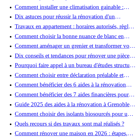
Comment installer une climatisation gainable :
coût, étapes et conseils ?
Dix astuces pour réussir la rénovation d'un
appartement
Travaux en appartement : horaires autorisés, règles
et bonnes pratiques
Comment choisir la bonne nuance de blanc en
décoration et éviter les pièges ?
Comment aménager un grenier et transformer vos
combles en espace habitable ?
Dix conseils et tendances pour rénover une pièce
de la maison
Pourquoi faire appel à un bureau d'études structure
pour garantir la sécurité de vos rénovations ?
Comment choisir entre déclaration préalable et
permis de construire pour vos travaux ?
Comment bénéficier des 6 aides à la rénovation
énergétique à Grenoble ?
Comment bénéficier des 7 aides financières pour la
rénovation énergétique à Voiron ?
Guide 2025 des aides à la rénovation à Grenoble et
Voiron : MaPrimeRénov’, CEE, aides locales
Comment choisir des isolants biosourcés pour une
rénovation écologique ?
Quels recours si des travaux sont mal réalisés ?
Comment rénover une maison en 2026 : étapes,