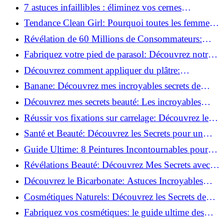
pour Chaque Matériau!
7 astuces infaillibles : éliminez vos cernes
rapidement !
Tendance Clean Girl: Pourquoi toutes les femmes
l'adoptent?
Révélation de 60 Millions de Consommateurs:
Découvrez le meilleur fond de teint pour votre
Fabriquez votre pied de parasol: Découvrez notre
peau!
tutoriel facile !
Découvrez comment appliquer du plâtre:
Techniques pour un mur intérieur parfait!
Banane: Découvrez mes incroyables secrets de
beauté!
Découvrez mes secrets beauté: Les incroyables
vertus du curcuma!
Réussir vos fixations sur carrelage: Découvrez les
astuces infaillibles !
Santé et Beauté: Découvrez les Secrets pour un
Bien-être Optimal!
Guide Ultime: 8 Peintures Incontournables pour
Bois Extérieurs!
Révélations Beauté: Découvrez Mes Secrets avec le
Thé Vert Matcha!
Découvrez le Bicarbonate: Astuces Incroyables
pour Votre Quotidien!
Cosmétiques Naturels: Découvrez les Secrets de
Beauté Éco-responsables!
Fabriquez vos cosmétiques: le guide ultime des
produits de beauté maison!