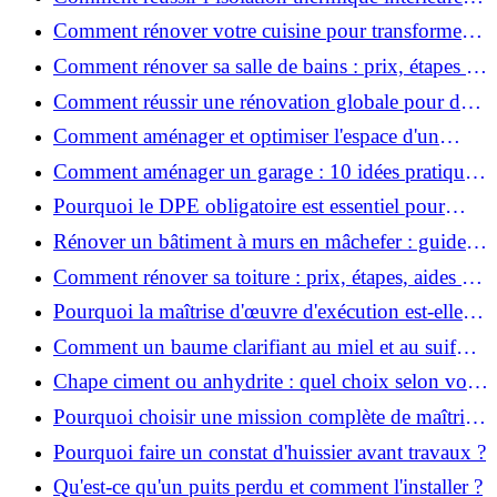
pour une maison économe en énergie ?
Comment rénover votre cuisine pour transformer
votre espace de vie ?
Comment rénover sa salle de bains : prix, étapes et
astuces ?
Comment réussir une rénovation globale pour des
économies et un confort durables?
Comment aménager et optimiser l'espace d'un
studio : 10 astuces pratiques ?
Comment aménager un garage : 10 idées pratiques
et efficaces ?
Pourquoi le DPE obligatoire est essentiel pour
vendre ou louer un bien ?
Rénover un bâtiment à murs en mâchefer : guide
pratique et solutions
Comment rénover sa toiture : prix, étapes, aides et
réglementation ?
Pourquoi la maîtrise d'œuvre d'exécution est-elle
indispensable pour vos chantiers ?
Comment un baume clarifiant au miel et au suif
peut-il purifier la peau ?
Chape ciment ou anhydrite : quel choix selon votre
projet ?
Pourquoi choisir une mission complète de maîtrise
d’œuvre pour réussir vos projets?
Pourquoi faire un constat d'huissier avant travaux ?
Qu'est-ce qu'un puits perdu et comment l'installer ?