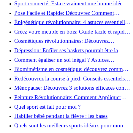
vie saine!
Sport connecté: Est-ce vraiment une bonne idée
pour vous?
Pose Facile et Rapide: Découvrez Comment
Monter des Carreaux de Béton Cellulaire!
Épigénétique révolutionnaire: 4 astuces essentielles
pour transformer votre bien-être!
Créez votre meuble en bois: Guide facile et rapide
pour débutants!
Cosmétiques révolutionnaires: Découvrez
comment les fermes verticales transforment la
Dépression: Enfiler ses baskets pourrait être la
beauté!
solution!
Comment égaliser un sol inégal ? Astuces
infaillibles pour réussir !
Biomimétisme en cosmétique: découvrez comment
la nature inspire l'avenir des soins beauté!
Redécouvrez la course à pied: Conseils essentiels
pour reprendre!
Ménopause: Découvrez 3 solutions efficaces contre
les bouffées de chaleur!
Peinture Révolutionnaire: Comment Appliquer
Deux Couleurs Sur Une Porte!
Quel sport est fait pour moi ?
Habiller bébé pendant la fièvre : les bases
Quels sont les meilleurs sports idéaux pour mon
enfant ?